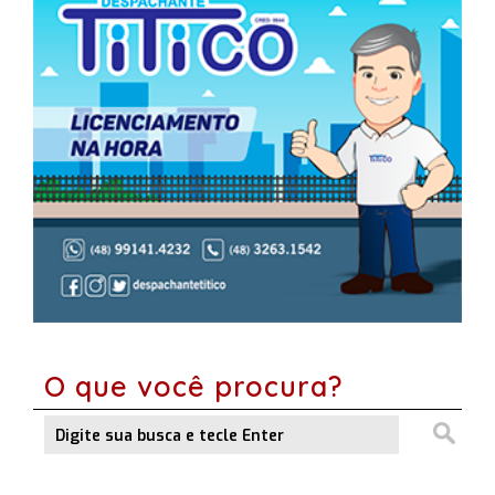
O que você procura?