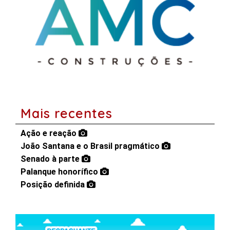
Mais recentes
Ação e reação
João Santana e o Brasil pragmático
Senado à parte
Palanque honorífico
Posição definida