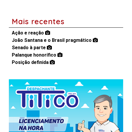
Mais recentes
Ação e reação
João Santana e o Brasil pragmático
Senado à parte
Palanque honorífico
Posição definida