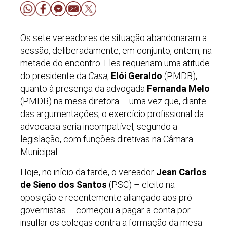
Os sete vereadores de situação abandonaram a
sessão, deliberadamente, em conjunto, ontem, na
metade do encontro. Eles requeriam uma atitude
do presidente da
Casa
,
Elói Geraldo
(PMDB),
quanto à presença da advogada
Fernanda Melo
(PMDB) na mesa diretora – uma vez que, diante
das argumentações, o exercício profissional da
advocacia seria incompatível, segundo a
legislação, com funções diretivas na Câmara
Municipal.
Hoje, no início da tarde, o vereador
Jean Carlos
de Sieno dos Santos
(PSC) – eleito na
oposição e recentemente aliançado aos pró-
governistas – começou a pagar a conta por
insuflar os colegas contra a formação da mesa