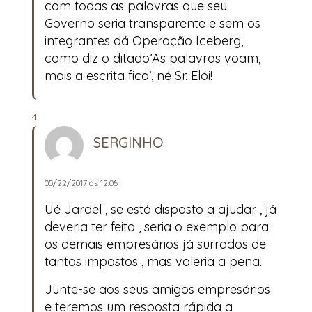
com todas as palavras que seu
Governo seria transparente e sem os
integrantes dá Operação Iceberg,
como diz o ditado’As palavras voam,
mais a escrita fica’, né Sr. Elói!
SERGINHO
05/22/2017 às 12:06
Ué Jardel , se está disposto a ajudar , já
deveria ter feito , seria o exemplo para
os demais empresários já surrados de
tantos impostos , mas valeria a pena.
Junte-se aos seus amigos empresários
e teremos um resposta rápida a