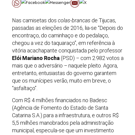
Nas camisetas dos
colas-brancas
de Tijucas,
passadas as eleições de 2016, lia-se “Depois do
encontraço, do caminhaço e do pedalaço,
chegou a vez do taquaraço”, em referência à
vitória acachapante conquistada pelo professor
Elói Mariano Rocha
(PSD)
–
com 2.982 votos a
mais que o adversário
–
naquele pleito. Agora,
entretanto, entusiastas do governo garantem
que os munícipes verão, muito em breve, o
“asfaltaço”.
Com R$ 4 milhões financiados no Badesc
(Agência de Fomento do Estado de Santa
Catarina S.A.) para a infraestrutura, e outros R$
5,5 milhões manobrados pela administração
municipal, especula-se que um investimento