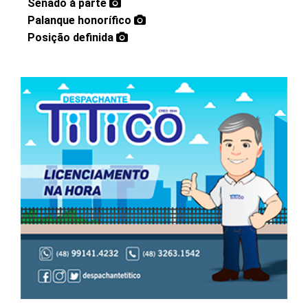
Senado à parte
Palanque honorífico
Posição definida