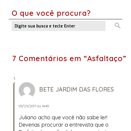
O que você procura?
7 Comentários em “Asfaltaço”
BETE JARDIM DAS FLORES
05/23/2017 às 14:49
Juliano acho que você não sabe ler!
Deverias procurar a entrevista que o