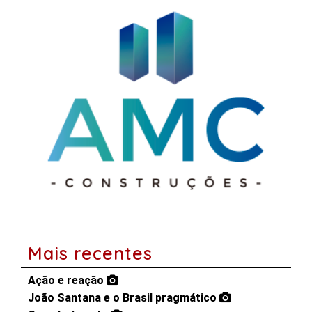
Mais recentes
Ação e reação
João Santana e o Brasil pragmático