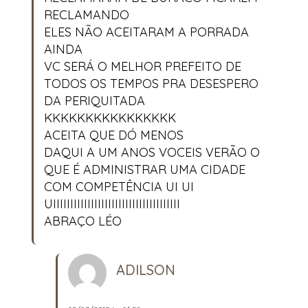
RECLAMANDO
ELES NÃO ACEITARAM A PORRADA
AINDA
VC SERÁ O MELHOR PREFEITO DE
TODOS OS TEMPOS PRA DESESPERO
DA PERIQUITADA
KKKKKKKKKKKKKKKK
ACEITA QUE DÓ MENOS
DAQUI A UM ANOS VOCEIS VERÃO O
QUE É ADMINISTRAR UMA CIDADE
COM COMPETÊNCIA UI UI
UIIIIIIIIIIIIIIIIIIIIIIIIIIIIIIIIIIIII
ABRAÇO LÉO
ADILSON