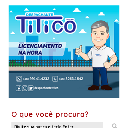
O que você procura?