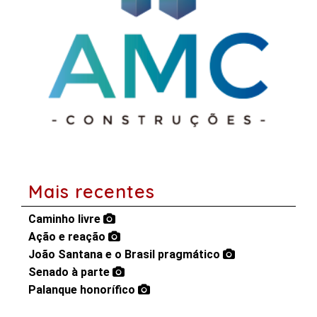
Mais recentes
Caminho livre
Ação e reação
João Santana e o Brasil pragmático
Senado à parte
Palanque honorífico