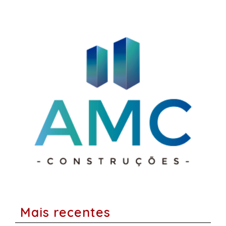
Mais recentes