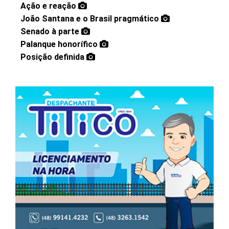
Ação e reação
João Santana e o Brasil pragmático
Senado à parte
Palanque honorífico
Posição definida