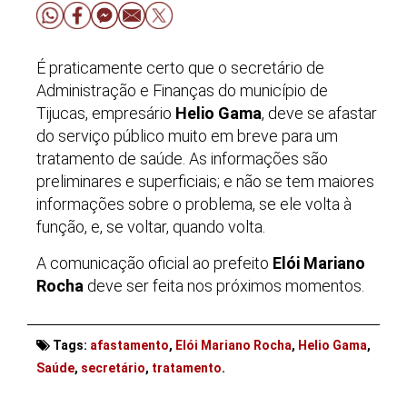
É praticamente certo que o secretário de
Administração e Finanças do município de
Tijucas, empresário
Helio Gama
, deve se afastar
do serviço público muito em breve para um
tratamento de saúde. As informações são
preliminares e superficiais; e não se tem maiores
informações sobre o problema, se ele volta à
função, e, se voltar, quando volta.
A comunicação oficial ao prefeito
Elói Mariano
Rocha
deve ser feita nos próximos momentos.
Tags:
afastamento
,
Elói Mariano Rocha
,
Helio Gama
,
. . .
Saúde
,
secretário
,
tratamento
.