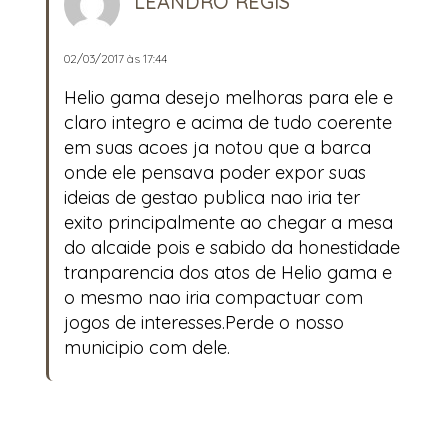
LEANDRO REGIS
02/03/2017 às 17:44
Helio gama desejo melhoras para ele e
claro integro e acima de tudo coerente
em suas acoes ja notou que a barca
onde ele pensava poder expor suas
ideias de gestao publica nao iria ter
exito principalmente ao chegar a mesa
do alcaide pois e sabido da honestidade
tranparencia dos atos de Helio gama e
o mesmo nao iria compactuar com
jogos de interesses.Perde o nosso
municipio com dele.