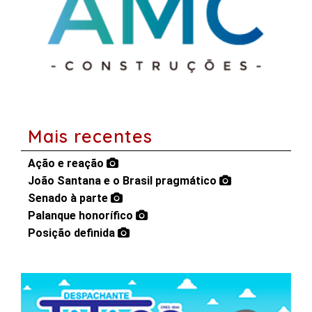
Mais recentes
Ação e reação
João Santana e o Brasil pragmático
Senado à parte
Palanque honorífico
Posição definida