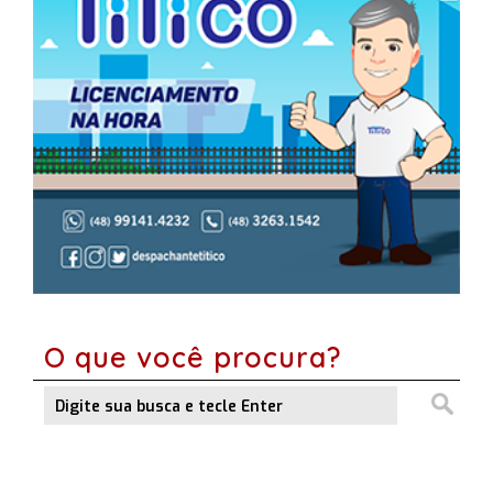
O que você procura?