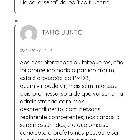
Lialda: a”séria” da política tijucana
TAMO JUNTO
08/04/2016 às 21:47
Aos desenformados ou fofoqueiros, não
foi prometido nada a partido algum,
esta é a posição do PMDB,
quem vir pode vir, mais sem interesse,
pois promessa, só a de que vai ser uma
administração com mais
desprendimento, com pessoas
realmente competentes, nos cargos a
serem assumidos, é o que o nosso
candidato a prefeito nos passou. e sei