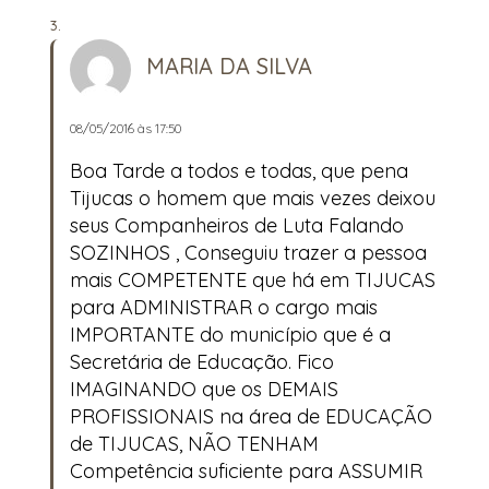
MARIA DA SILVA
08/05/2016 às 17:50
Boa Tarde a todos e todas, que pena
Tijucas o homem que mais vezes deixou
seus Companheiros de Luta Falando
SOZINHOS , Conseguiu trazer a pessoa
mais COMPETENTE que há em TIJUCAS
para ADMINISTRAR o cargo mais
IMPORTANTE do município que é a
Secretária de Educação. Fico
IMAGINANDO que os DEMAIS
PROFISSIONAIS na área de EDUCAÇÃO
de TIJUCAS, NÃO TENHAM
Competência suficiente para ASSUMIR