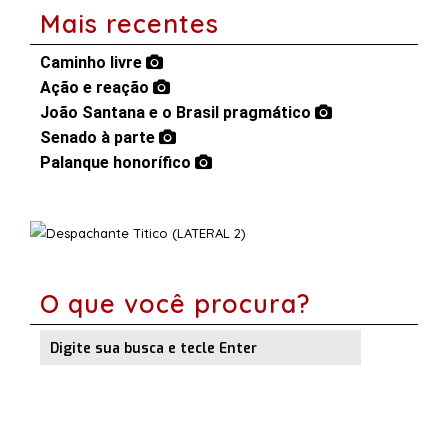
Mais recentes
Caminho livre
Ação e reação
João Santana e o Brasil pragmático
Senado à parte
Palanque honorífico
O que você procura?