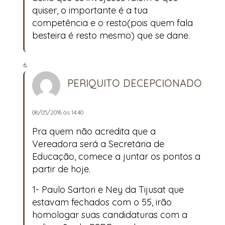
quiser, o importante é a tua
competência e o resto(pois quem fala
besteira é resto mesmo) que se dane.
PERIQUITO DECEPCIONADO
08/05/2016 às 14:40
Pra quem não acredita que a
Vereadora será a Secretária de
Educação, comece a juntar os pontos a
partir de hoje.
1- Paulo Sartori e Ney da Tijusat que
estavam fechados com o 55, irão
homologar suas candidaturas com a