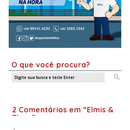
O que você procura?
2 Comentários em “Elmis &
Elson”