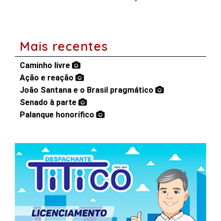
Mais recentes
Caminho livre
Ação e reação
João Santana e o Brasil pragmático
Senado à parte
Palanque honorífico