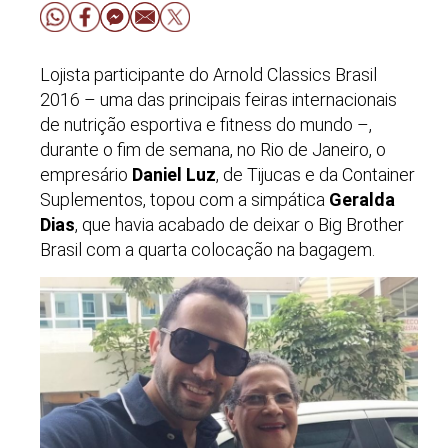
Lojista participante do Arnold Classics Brasil
2016
–
uma das principais feiras internacionais
de nutrição esportiva e fitness do mundo –
,
durante o fim de semana, no Rio de Janeiro, o
empresário
Daniel Luz
, de Tijucas e da Container
Suplementos, topou com a simpática
Geralda
Dias
, que havia acabado de deixar o Big Brother
Brasil com a quarta colocação na bagagem.