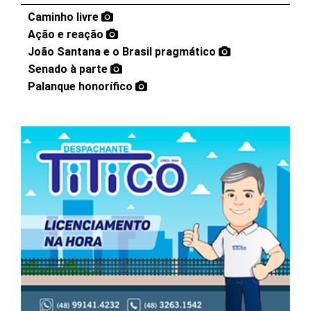
Caminho livre
Ação e reação
João Santana e o Brasil pragmático
Senado à parte
Palanque honorífico