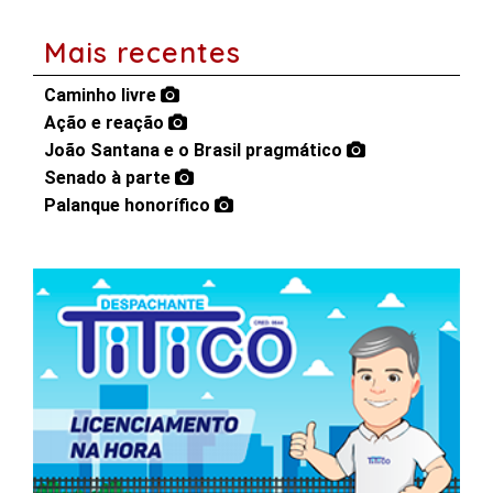
Mais recentes
Caminho livre
Ação e reação
João Santana e o Brasil pragmático
Senado à parte
Palanque honorífico