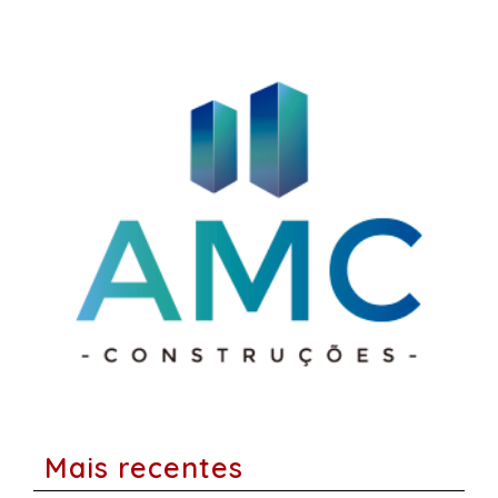
Mais recentes