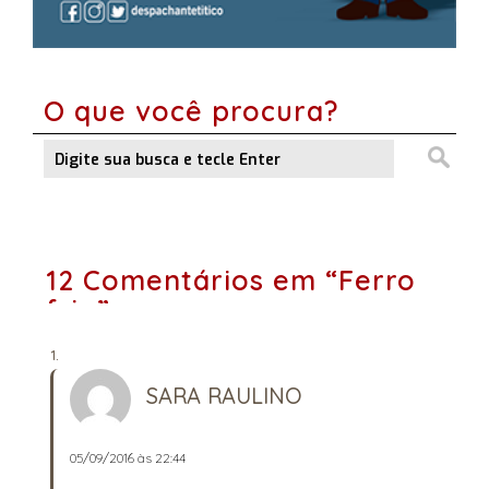
O que você procura?
12 Comentários em “Ferro
frio”
SARA RAULINO
05/09/2016 às 22:44