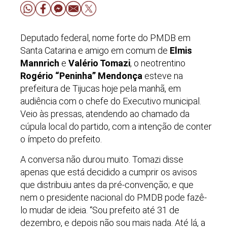
Deputado federal, nome forte do PMDB em
Santa Catarina e amigo em comum de
Elmis
Mannrich
e
Valério Tomazi
, o neotrentino
Rogério “Peninha” Mendonça
esteve na
prefeitura de Tijucas hoje pela manhã, em
audiência com o chefe do Executivo municipal.
Veio às pressas, atendendo ao chamado da
cúpula local do partido, com a intenção de conter
o ímpeto do prefeito.
A conversa não durou muito. Tomazi disse
apenas que está decidido a cumprir os avisos
que distribuiu antes da pré-convenção; e que
nem o presidente nacional do PMDB pode fazê-
lo mudar de ideia. “Sou prefeito até 31 de
dezembro, e depois não sou mais nada. Até lá, a