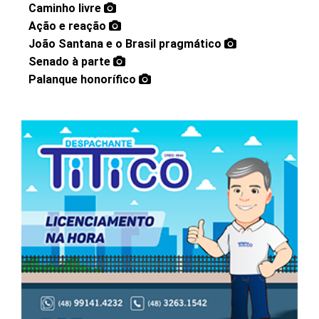
Caminho livre
Ação e reação
João Santana e o Brasil pragmático
Senado à parte
Palanque honorífico