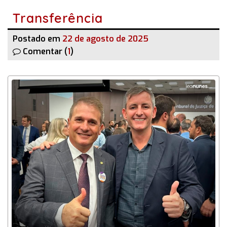
Transferência
Postado em
22 de agosto de 2025
Comentar (
1
)