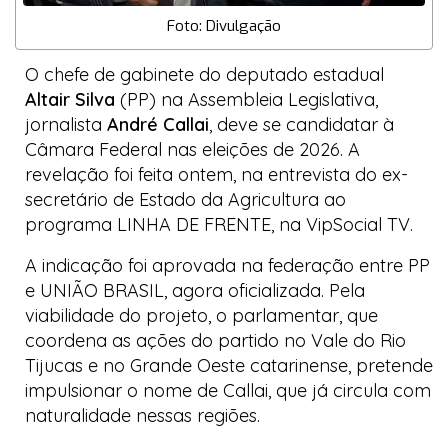
Foto: Divulgação
O chefe de gabinete do deputado estadual
Altair Silva
(PP) na Assembleia Legislativa,
jornalista
André Callai
, deve se candidatar à
Câmara Federal nas eleições de 2026. A
revelação foi feita ontem, na entrevista do ex-
secretário de Estado da Agricultura ao
programa
LINHA DE FRENTE
, na
VipSocial TV
.
A indicação foi aprovada na federação entre PP
e UNIÃO BRASIL, agora oficializada. Pela
viabilidade do projeto, o parlamentar, que
coordena as ações do partido no Vale do Rio
Tijucas e no Grande Oeste catarinense, pretende
impulsionar o nome de Callai, que já circula com
naturalidade nessas regiões.