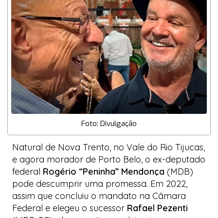
Foto: Divulgação
Natural de Nova Trento, no Vale do Rio Tijucas,
e agora morador de Porto Belo, o ex-deputado
federal
Rogério “Peninha” Mendonça
(MDB)
pode descumprir uma promessa. Em 2022,
assim que concluiu o mandato na Câmara
Federal e elegeu o sucessor
Rafael Pezenti