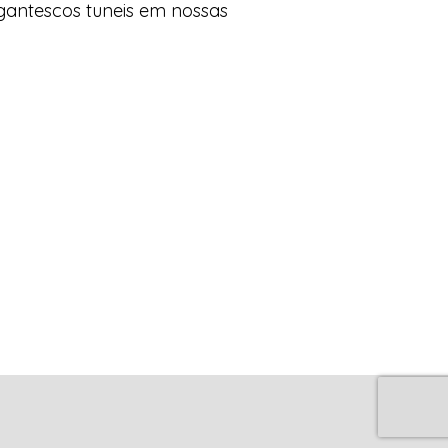
gantescos tuneis em nossas