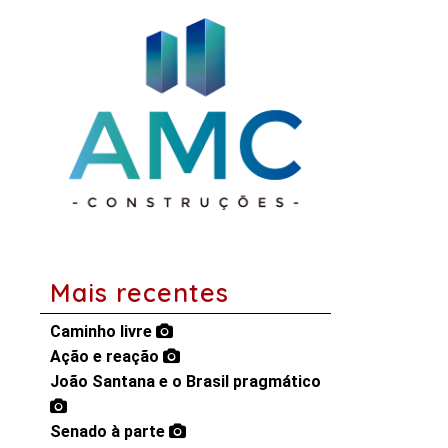
Mais recentes
Caminho livre
Ação e reação
João Santana e o Brasil pragmático
Senado à parte