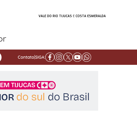
VALE DO RIO TIJUCAS
E
COSTA ESMERALDA
Contato
|
SIGA: