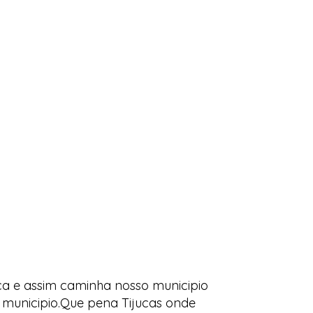
ca e assim caminha nosso municipio
 municipio.Que pena Tijucas onde