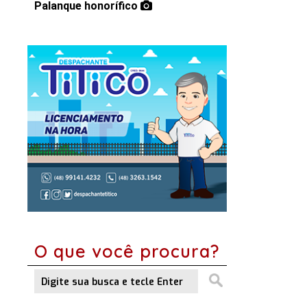
Palanque honorífico
O que você procura?