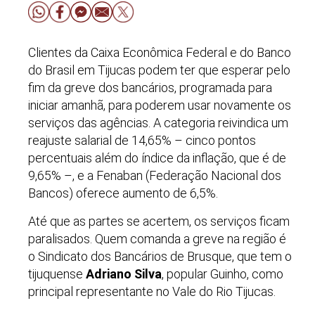
Clientes da Caixa Econômica Federal e do Banco
do Brasil em Tijucas podem ter que esperar pelo
fim da greve dos bancários, programada para
iniciar amanhã, para poderem usar novamente os
serviços das agências. A categoria reivindica um
reajuste salarial de 14,65% – cinco pontos
percentuais além do índice da inflação, que é de
9,65% –, e a Fenaban (Federação Nacional dos
Bancos) oferece aumento de 6,5%.
Até que as partes se acertem, os serviços ficam
paralisados. Quem comanda a greve na região é
o Sindicato dos Bancários de Brusque, que tem o
tijuquense
Adriano Silva
, popular Guinho, como
principal representante no Vale do Rio Tijucas.