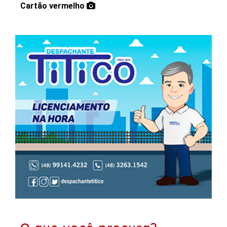
Cartão vermelho