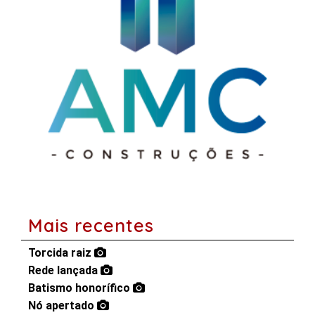
Mais recentes
Torcida raiz
Rede lançada
Batismo honorífico
Nó apertado