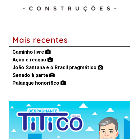
Mais recentes
Caminho livre
Ação e reação
João Santana e o Brasil pragmático
Senado à parte
Palanque honorífico