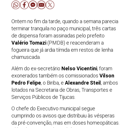
Ontem no fim da tarde, quando a semana parecia
terminar tranquila no paço municipal, três cartas
de dispensa foram assinadas pelo prefeito
Valério Tomazi
(PMDB) e reacenderam a
fogueira que já ardia tímida em restos de lenha
chamuscada.
Além do ex-secretário
Nelso Vicentini
, foram
exonerados também os comissionados
Vilson
Pedro Felipe
, o Biriba, e
Alexandre Steil
, ambos
lotados na Secretaria de Obras, Transportes e
Serviços Públicos de Tijucas.
O chefe do Executivo municipal segue
cumprindo os avisos que distribuiu às vésperas
da pré-convenção, mas em doses homeopáticas.