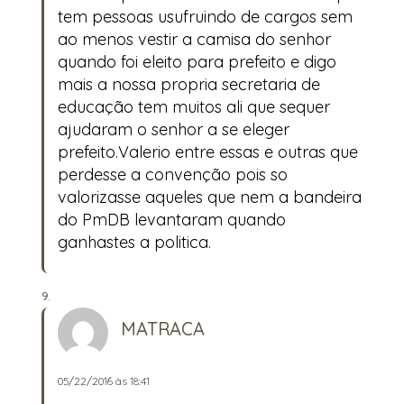
tem pessoas usufruindo de cargos sem
ao menos vestir a camisa do senhor
quando foi eleito para prefeito e digo
mais a nossa propria secretaria de
educação tem muitos ali que sequer
ajudaram o senhor a se eleger
prefeito.Valerio entre essas e outras que
perdesse a convenção pois so
valorizasse aqueles que nem a bandeira
do PmDB levantaram quando
ganhastes a politica.
MATRACA
05/22/2016 às 18:41