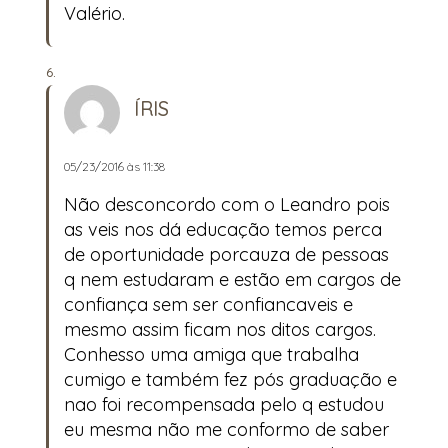
Valério.
ÍRIS
05/23/2016 às 11:38
Não desconcordo com o Leandro pois
as veis nos dá educação temos perca
de oportunidade porcauza de pessoas
q nem estudaram e estão em cargos de
confiança sem ser confiancaveis e
mesmo assim ficam nos ditos cargos.
Conhesso uma amiga que trabalha
cumigo e também fez pós graduação e
nao foi recompensada pelo q estudou
eu mesma não me conformo de saber