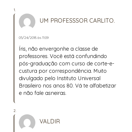
UM PROFESSSOR CARLITO.
05/24/2016 às 11:09
Íris, não envergonhe a classe de
professores. Você está confundindo
pós-graduação com curso de corte-e-
custura por correspondência. Muito
divulgado pelo Instituto Universal
Brasileiro nos anos 80. Vá te alfabetizar
e não fale asneiras.
VALDIR