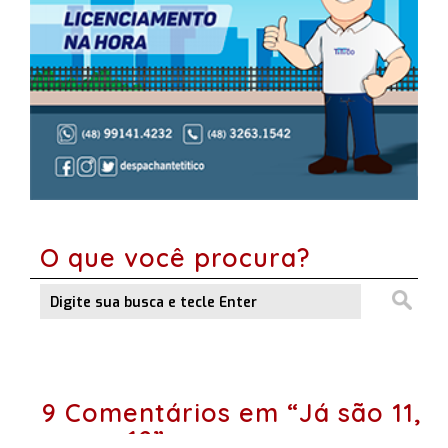
O que você procura?
9 Comentários em “Já são 11,
quase 12”