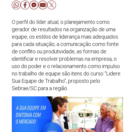
O perfil do líder atual, o planejamento como
gerador de resultados na organização de uma
equipe, os estilos de liderança mais adequados
para cada situação, a comunicação como fonte
de conflito ou produtividade, as formas de
identificar e resolver problemas na empresa, o
uso do poder e o relacionamento como impulso
no trabalho de equipe são itens do curso “Lidere
Sua Equipe de Trabalho”, proposto pelo
Sebrae/SC para a região.