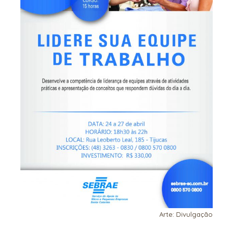
Arte: Divulgação