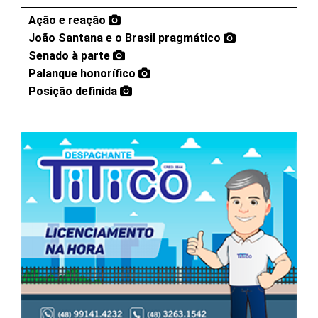
Ação e reação
João Santana e o Brasil pragmático
Senado à parte
Palanque honorífico
Posição definida