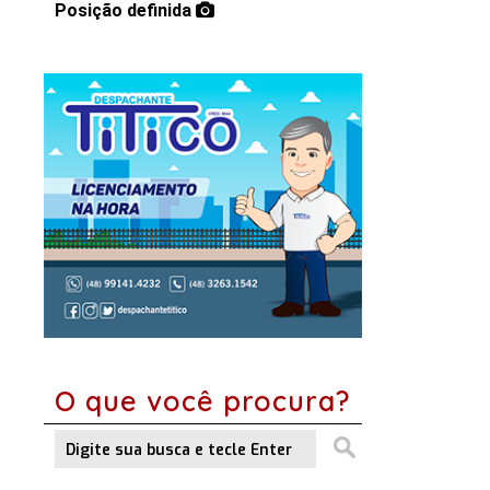
Posição definida
O que você procura?