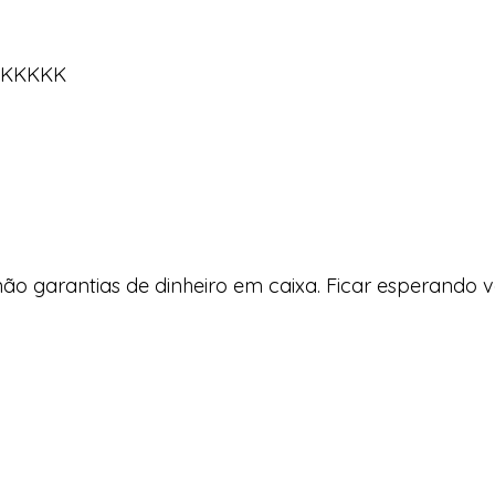
 KKKKKK
o garantias de dinheiro em caixa. Ficar esperando 