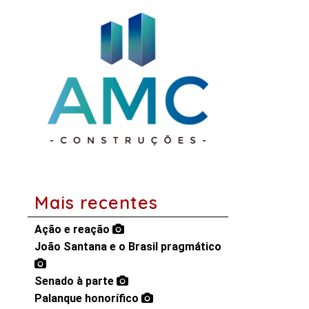
Mais recentes
Ação e reação
João Santana e o Brasil pragmático
Senado à parte
Palanque honorífico