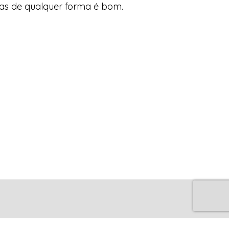
as de qualquer forma é bom.