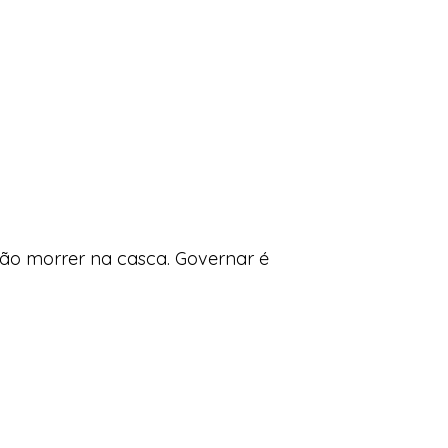
vão morrer na casca. Governar é