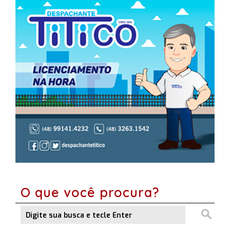
O que você procura?