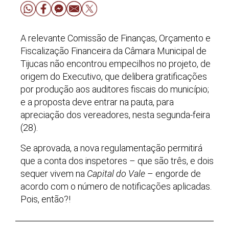
A relevante Comissão de Finanças, Orçamento e
Fiscalização Financeira da Câmara Municipal de
Tijucas não encontrou empecilhos no projeto, de
origem do Executivo, que delibera gratificações
por produção aos auditores fiscais do município;
e a proposta deve entrar na pauta, para
apreciação dos vereadores, nesta segunda-feira
(28).
Se aprovada, a nova regulamentação permitirá
que a conta dos inspetores
–
que são três, e dois
sequer vivem na
Capital do Vale
–
engorde de
acordo com o número de notificações aplicadas.
Pois, então?!