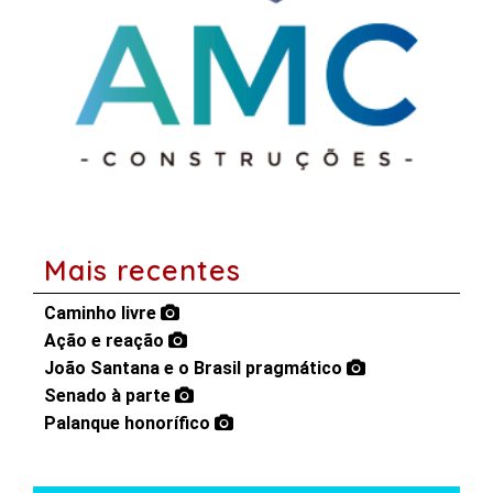
Mais recentes
Caminho livre
Ação e reação
João Santana e o Brasil pragmático
Senado à parte
Palanque honorífico