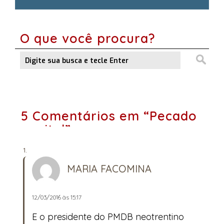
O que você procura?
5 Comentários em “Pecado
capital”
MARIA FACOMINA
12/03/2016 às 15:17
E o presidente do PMDB neotrentino