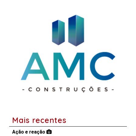
Mais recentes
Ação e reação