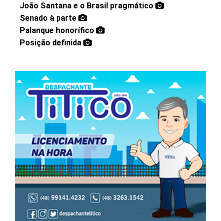
João Santana e o Brasil pragmático
Senado à parte
Palanque honorífico
Posição definida