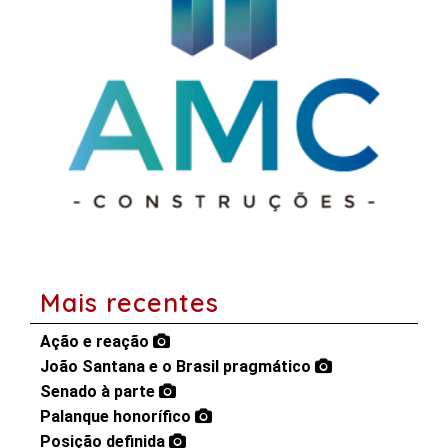
Mais recentes
Ação e reação
João Santana e o Brasil pragmático
Senado à parte
Palanque honorífico
Posição definida