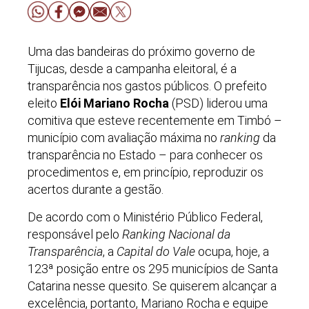
Uma das bandeiras do próximo governo de
Tijucas, desde a campanha eleitoral, é a
transparência nos gastos públicos. O prefeito
eleito
Elói Mariano Rocha
(PSD) liderou uma
comitiva que esteve recentemente em Timbó –
município com avaliação máxima no
ranking
da
transparência no Estado – para conhecer os
procedimentos e, em princípio, reproduzir os
acertos durante a gestão.
De acordo com o Ministério Público Federal,
responsável pelo
Ranking Nacional da
Transparência
, a
Capital do Vale
ocupa, hoje, a
123ª posição entre os 295 municípios de Santa
Catarina nesse quesito. Se quiserem alcançar a
excelência, portanto, Mariano Rocha e equipe