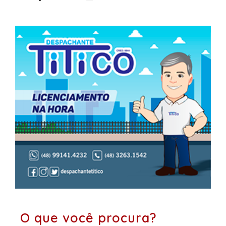
O que você procura?