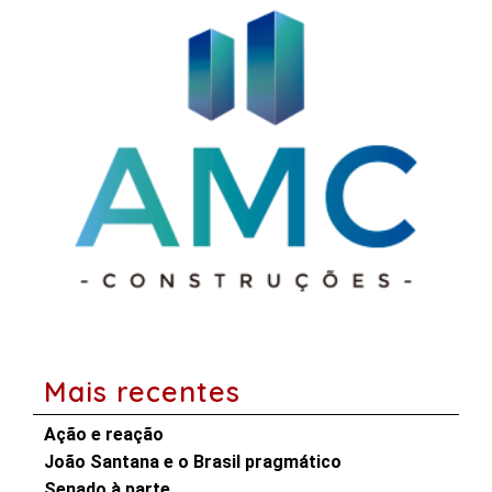
Mais recentes
Ação e reação
João Santana e o Brasil pragmático
Senado à parte