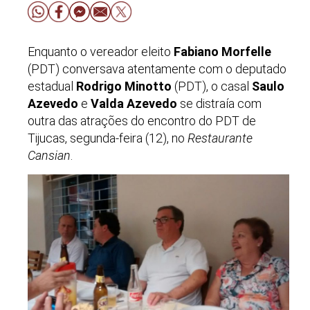
Enquanto o vereador eleito
Fabiano Morfelle
(PDT) conversava atentamente com o deputado
estadual
Rodrigo Minotto
(PDT), o casal
Saulo
Azevedo
e
Valda Azevedo
se distraía com
outra das atrações do encontro do PDT de
Tijucas, segunda-feira (12), no
Restaurante
Cansian
.