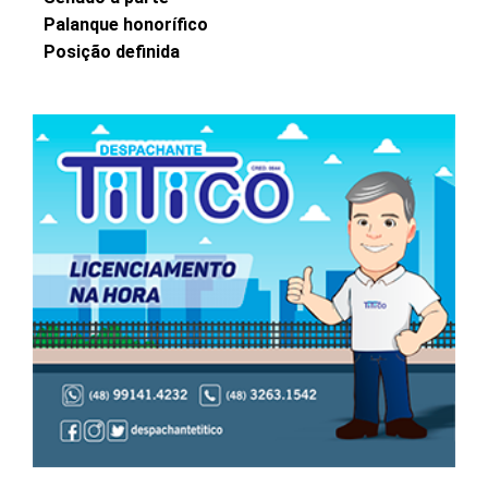
Palanque honorífico
Posição definida