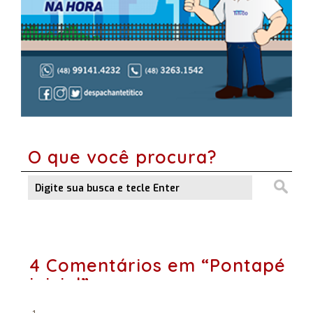
O que você procura?
4 Comentários em “Pontapé
inicial”