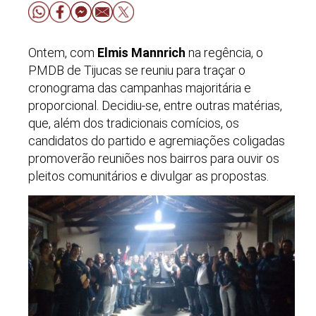
Ontem, com
Elmis Mannrich
na regência, o
PMDB de Tijucas se reuniu para traçar o
cronograma das campanhas majoritária e
proporcional. Decidiu-se, entre outras matérias,
que, além dos tradicionais comícios, os
candidatos do partido e agremiações coligadas
promoverão reuniões nos bairros para ouvir os
pleitos comunitários e divulgar as propostas.