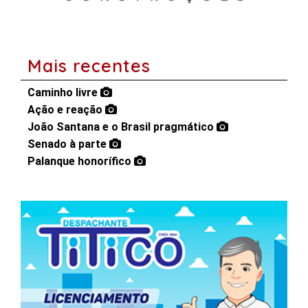
Mais recentes
Caminho livre
Ação e reação
João Santana e o Brasil pragmático
Senado à parte
Palanque honorífico