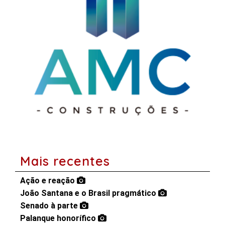
Mais recentes
Ação e reação
João Santana e o Brasil pragmático
Senado à parte
Palanque honorífico