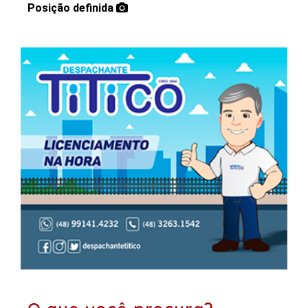
Posição definida