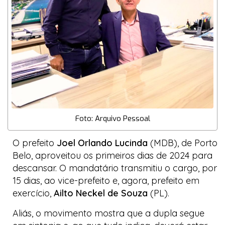
Foto: Arquivo Pessoal
O prefeito
Joel Orlando Lucinda
(MDB), de Porto
Belo, aproveitou os primeiros dias de 2024 para
descansar. O mandatário transmitiu o cargo, por
15 dias, ao vice-prefeito e, agora, prefeito em
exercício,
Ailto Neckel de Souza
(PL).
Aliás, o movimento mostra que a dupla segue