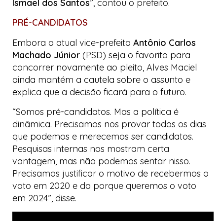
Ismael dos Santos
”, contou o prefeito.
PRÉ-CANDIDATOS
Embora o atual vice-prefeito
Antônio Carlos
Machado Júnior
(PSD) seja o favorito para
concorrer novamente ao pleito, Alves Maciel
ainda mantém a cautela sobre o assunto e
explica que a decisão ficará para o futuro.
“Somos pré-candidatos. Mas a política é
dinâmica. Precisamos nos provar todos os dias
que podemos e merecemos ser candidatos.
Pesquisas internas nos mostram certa
vantagem, mas não podemos sentar nisso.
Precisamos justificar o motivo de recebermos o
voto em 2020 e do porque queremos o voto
em 2024”, disse.