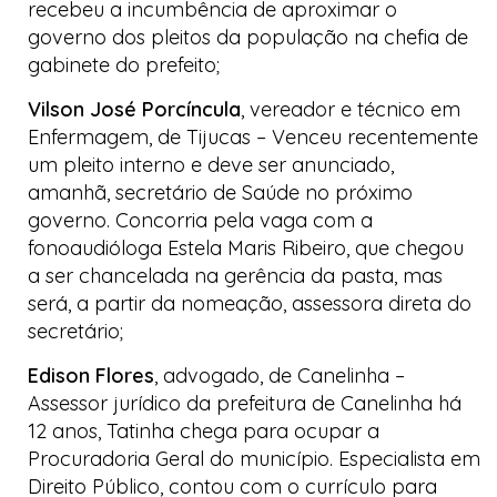
recebeu a incumbência de aproximar o
governo dos pleitos da população na chefia de
gabinete do prefeito;
Vilson José Porcíncula
, vereador e técnico em
Enfermagem, de Tijucas
–
Venceu recentemente
um pleito interno e deve ser anunciado,
amanhã, secretário de Saúde no próximo
governo. Concorria pela vaga com a
fonoaudióloga Estela Maris Ribeiro, que chegou
a ser chancelada na gerência da pasta, mas
será, a partir da nomeação, assessora direta do
secretário;
Edison Flores
, advogado, de Canelinha
–
Assessor jurídico da prefeitura de Canelinha há
12 anos, Tatinha chega para ocupar a
Procuradoria Geral do município. Especialista em
Direito Público, contou com o currículo para