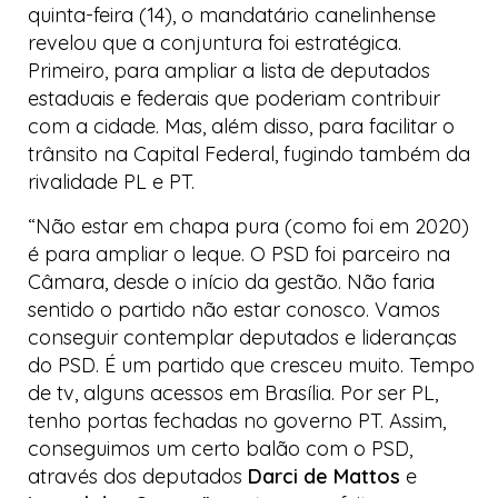
quinta-feira (14), o mandatário canelinhense
revelou que a conjuntura foi estratégica.
Primeiro, para ampliar a lista de deputados
estaduais e federais que poderiam contribuir
com a cidade. Mas, além disso, para facilitar o
trânsito na Capital Federal, fugindo também da
rivalidade PL e PT.
“Não estar em chapa pura (como foi em 2020)
é para ampliar o leque. O PSD foi parceiro na
Câmara, desde o início da gestão. Não faria
sentido o partido não estar conosco. Vamos
conseguir contemplar deputados e lideranças
do PSD. É um partido que cresceu muito. Tempo
de tv, alguns acessos em Brasília. Por ser PL,
tenho portas fechadas no governo PT. Assim,
conseguimos um certo balão com o PSD,
através dos deputados
Darci de Mattos
e