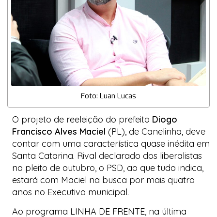
Foto: Luan Lucas
O projeto de reeleição do prefeito
Diogo
Francisco Alves Maciel
(PL), de Canelinha, deve
contar com uma característica quase inédita em
Santa Catarina. Rival declarado dos liberalistas
no pleito de outubro, o PSD, ao que tudo indica,
estará com Maciel na busca por mais quatro
anos no Executivo municipal.
Ao programa
LINHA DE FRENTE
, na última