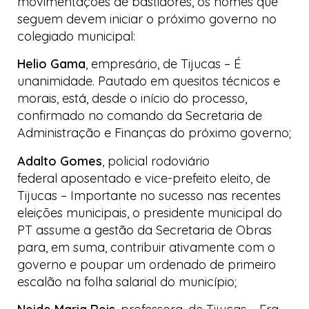
movimentações de bastidores, os nomes que
seguem devem iniciar o próximo governo no
colegiado municipal:
Helio Gama
, empresário, de Tijucas
–
É
unanimidade. Pautado em quesitos técnicos e
morais, está, desde o início do processo,
confirmado no comando da Secretaria de
Administração e Finanças do próximo governo;
Adalto Gomes
, policial rodoviário
federal aposentado e vice-prefeito eleito, de
Tijucas
–
Importante no sucesso nas recentes
eleições municipais, o presidente municipal do
PT assume a gestão da Secretaria de Obras
para, em suma, contribuir ativamente com o
governo e poupar um ordenado de primeiro
escalão na folha salarial do município;