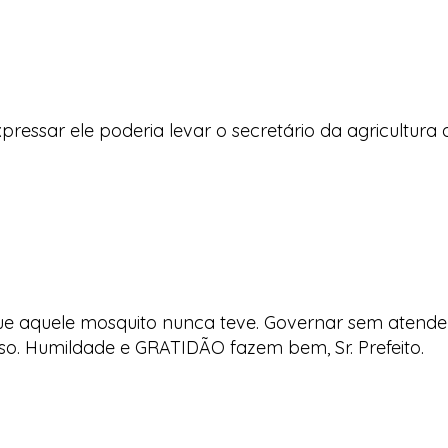
ressar ele poderia levar o secretário da agricultura
ue aquele mosquito nunca teve. Governar sem atende
isso. Humildade e GRATIDÃO fazem bem, Sr. Prefeito.