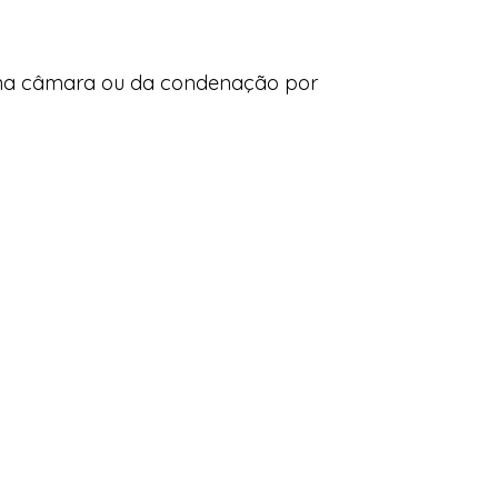
as na câmara ou da condenação por