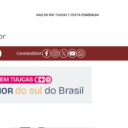
VALE DO RIO TIJUCAS
E
COSTA ESMERALDA
Contato
|
SIGA: