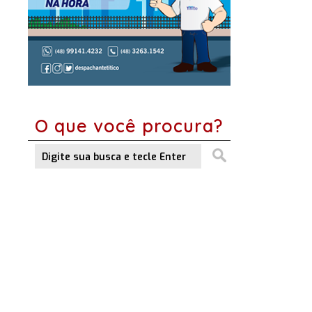
O que você procura?