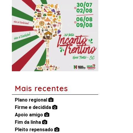
Mais recentes
Plano regional
Firme e decidida
Apoio amigo
Fim da linha
Pleito repensado