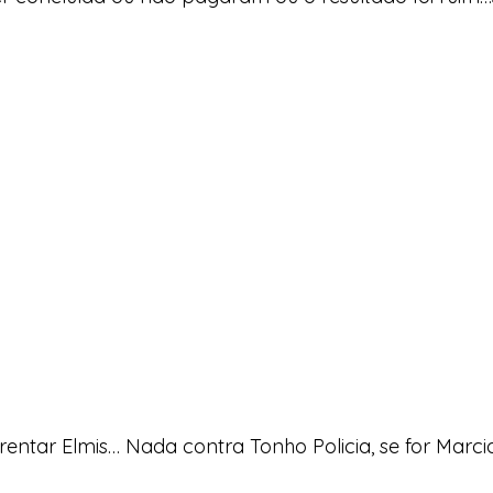
rentar Elmis… Nada contra Tonho Policia, se for Marc