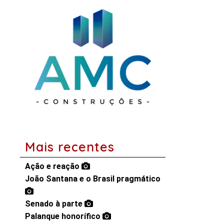
Mais recentes
Ação e reação
João Santana e o Brasil pragmático
Senado à parte
Palanque honorífico