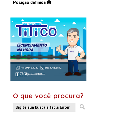
Posição definida
O que você procura?