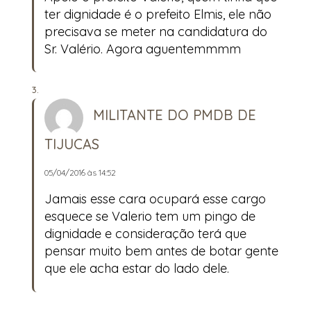
ter dignidade é o prefeito Elmis, ele não
precisava se meter na candidatura do
Sr. Valério. Agora aguentemmmm
MILITANTE DO PMDB DE
TIJUCAS
05/04/2016 às 14:52
Jamais esse cara ocupará esse cargo
esquece se Valerio tem um pingo de
dignidade e consideração terá que
pensar muito bem antes de botar gente
que ele acha estar do lado dele.