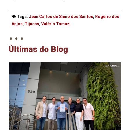
Tags:
Jean Carlos de Sieno dos Santos
,
Rogério dos
. . .
Anjos
,
Tijucas
,
Valério Tomazi
.
Últimas do Blog