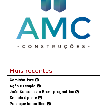
Mais recentes
Caminho livre
Ação e reação
João Santana e o Brasil pragmático
Senado à parte
Palanque honorífico