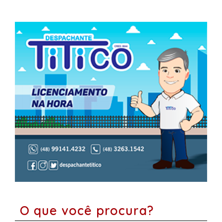
O que você procura?