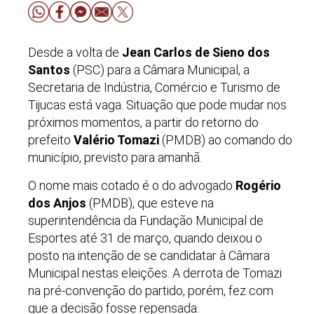
Desde a volta de
Jean Carlos de Sieno dos
Santos
(PSC) para a Câmara Municipal, a
Secretaria de Indústria, Comércio e Turismo de
Tijucas está vaga. Situação que pode mudar nos
próximos momentos, a partir do retorno do
prefeito
Valério Tomazi
(PMDB) ao comando do
município, previsto para amanhã.
O nome mais cotado é o do advogado
Rogério
dos Anjos
(PMDB), que esteve na
superintendência da Fundação Municipal de
Esportes até 31 de março, quando deixou o
posto na intenção de se candidatar à Câmara
Municipal nestas eleições. A derrota de Tomazi
na pré-convenção do partido, porém, fez com
que a decisão fosse repensada.