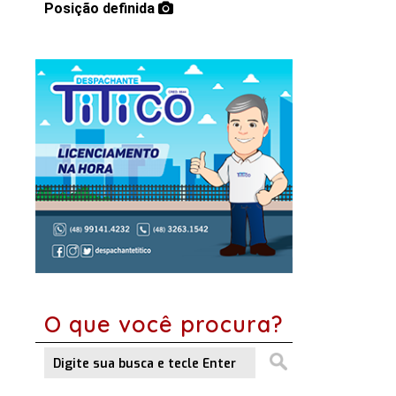
Posição definida
O que você procura?