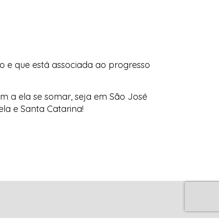
cro e que está associada ao progresso
am a ela se somar, seja em São José
la e Santa Catarina!