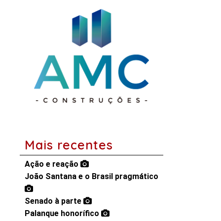
Mais recentes
Ação e reação
João Santana e o Brasil pragmático
Senado à parte
Palanque honorífico