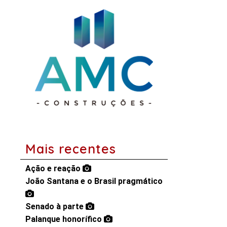
Mais recentes
Ação e reação
João Santana e o Brasil pragmático
Senado à parte
Palanque honorífico