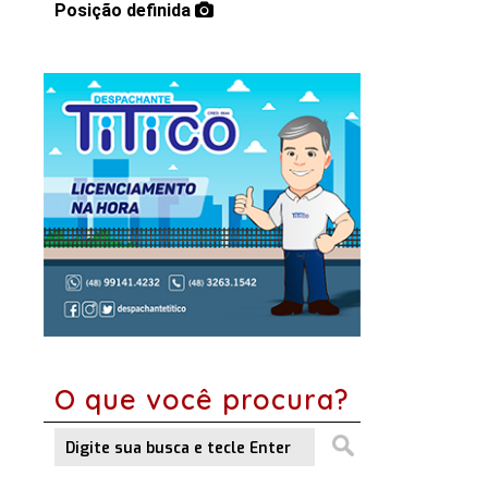
Posição definida
O que você procura?