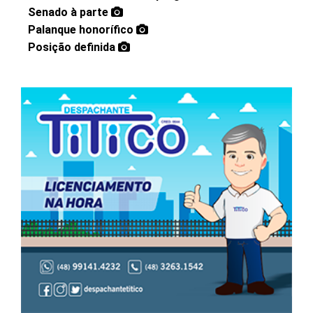
Senado à parte
Palanque honorífico
Posição definida