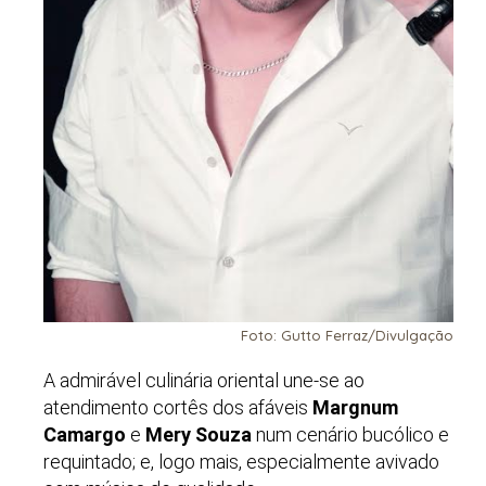
Foto: Gutto Ferraz/Divulgação
A admirável culinária oriental une-se ao
atendimento cortês dos afáveis
Margnum
Camargo
e
Mery Souza
num cenário bucólico e
requintado; e, logo mais, especialmente avivado