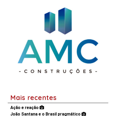
Mais recentes
Ação e reação
João Santana e o Brasil pragmático