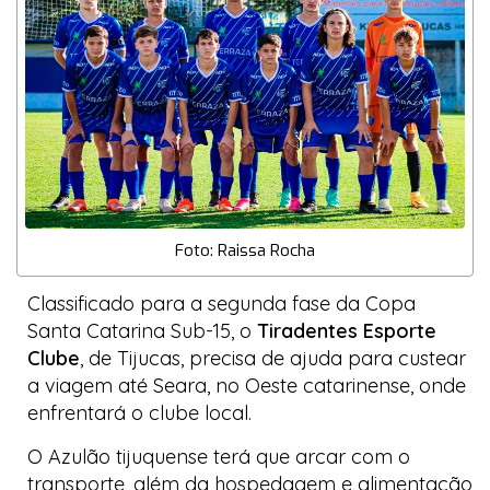
Foto: Raissa Rocha
Classificado para a segunda fase da Copa
Santa Catarina Sub-15, o
Tiradentes Esporte
Clube
, de Tijucas, precisa de ajuda para custear
a viagem até Seara, no Oeste catarinense, onde
enfrentará o clube local.
O Azulão tijuquense terá que arcar com o
transporte, além da hospedagem e alimentação