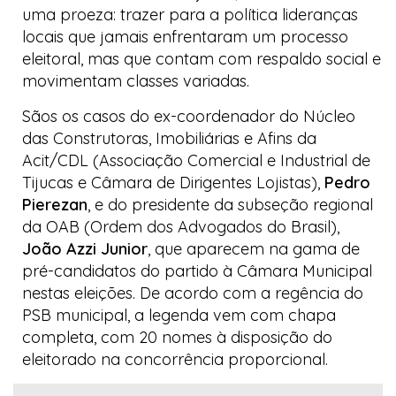
uma proeza: trazer para a política lideranças
locais que jamais enfrentaram um processo
eleitoral, mas que contam com respaldo social e
movimentam classes variadas.
Sãos os casos do ex-coordenador do Núcleo
das Construtoras, Imobiliárias e Afins da
Acit/CDL (Associação Comercial e Industrial de
Tijucas e Câmara de Dirigentes Lojistas),
Pedro
Pierezan
, e do presidente da subseção regional
da OAB (Ordem dos Advogados do Brasil),
João Azzi Junior
, que aparecem na gama de
pré-candidatos do partido à Câmara Municipal
nestas eleições. De acordo com a regência do
PSB municipal, a legenda vem com chapa
completa, com 20 nomes à disposição do
eleitorado na concorrência proporcional.