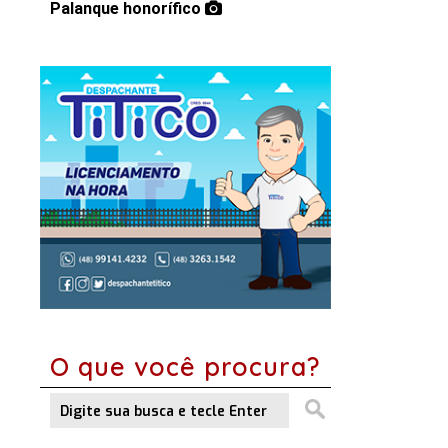
Palanque honorífico
O que você procura?