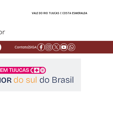
VALE DO RIO TIJUCAS
E
COSTA ESMERALDA
Contato
|
SIGA: