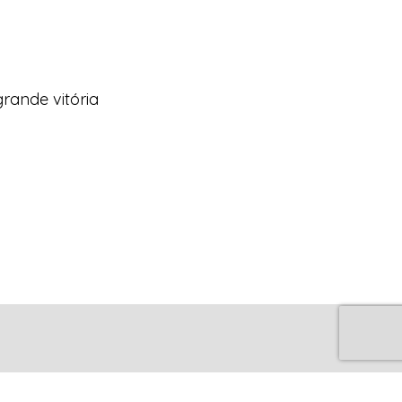
rande vitória