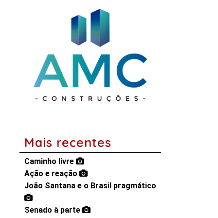
Mais recentes
Caminho livre
Ação e reação
João Santana e o Brasil pragmático
Senado à parte