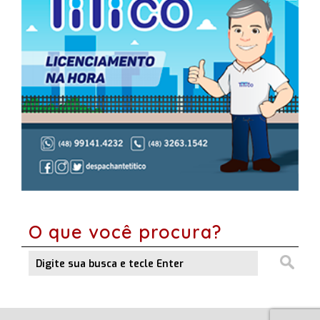
O que você procura?