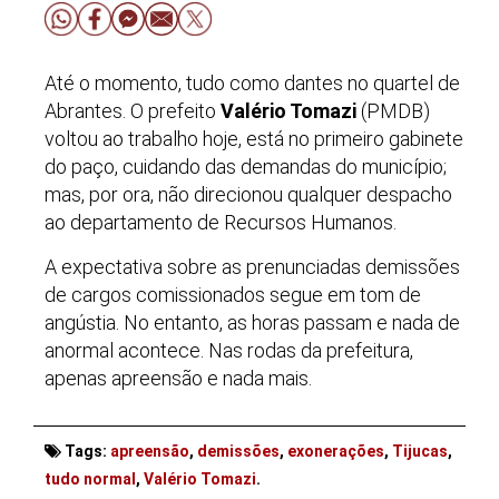
Até o momento, tudo como dantes no quartel de
Abrantes. O prefeito
Valério Tomazi
(PMDB)
voltou ao trabalho hoje, está no primeiro gabinete
do paço, cuidando das demandas do município;
mas, por ora, não direcionou qualquer despacho
ao departamento de Recursos Humanos.
A expectativa sobre as prenunciadas demissões
de cargos comissionados segue em tom de
angústia. No entanto, as horas passam e nada de
anormal acontece. Nas rodas da prefeitura,
apenas apreensão e nada mais.
Tags:
apreensão
,
demissões
,
exonerações
,
Tijucas
,
tudo normal
,
Valério Tomazi
.