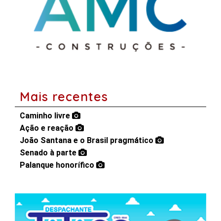
Mais recentes
Caminho livre
Ação e reação
João Santana e o Brasil pragmático
Senado à parte
Palanque honorífico