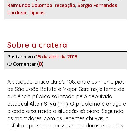
Raimundo Colombo
,
recepção
,
Sérgio Fernandes
Cardoso
,
Tijucas
.
Sobre a cratera
Postado em
15 de abril de 2019
Comentar (
0
)
A situação crítica da SC-108, entre os municípios
de São João Batista e Major Gercino, é tema de
audiência pública solicitada pelo deputado
estadual
Altair Silva
(PP). O problema é antigo e
a cada enxurrada a situação só piora. Segundo
os moradores, com as recentes chuvas, o
asfalto apresentou novas rachaduras e quedas