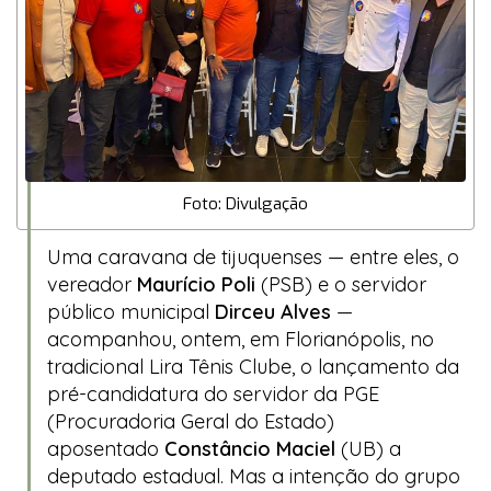
Foto: Divulgação
Uma caravana de tijuquenses — entre eles, o
vereador
Maurício Poli
(PSB) e o servidor
público municipal
Dirceu Alves
—
acompanhou, ontem, em Florianópolis, no
tradicional Lira Tênis Clube, o lançamento da
pré-candidatura do servidor da PGE
(Procuradoria Geral do Estado)
aposentado
Constâncio Maciel
(UB) a
deputado estadual. Mas a intenção do grupo