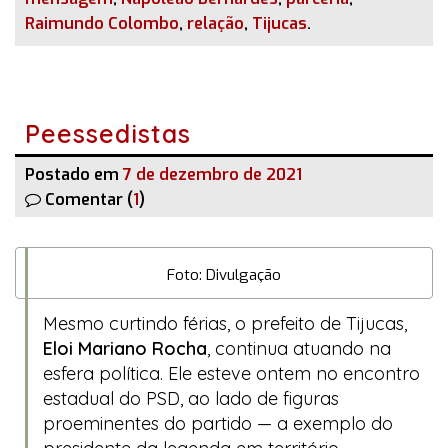
Raimundo Colombo
,
relação
,
Tijucas
.
Peessedistas
Postado em
7 de dezembro de 2021
Comentar (
1
)
Foto: Divulgação
Mesmo curtindo férias, o prefeito de Tijucas,
Eloi Mariano Rocha
, continua atuando na
esfera política. Ele esteve ontem no encontro
estadual do PSD, ao lado de figuras
proeminentes do partido — a exemplo do