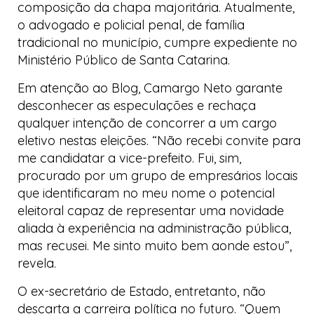
composição da chapa majoritária. Atualmente,
o advogado e policial penal, de família
tradicional no município, cumpre expediente no
Ministério Público de Santa Catarina.
Em atenção ao
Blog
, Camargo Neto garante
desconhecer as especulações e rechaça
qualquer intenção de concorrer a um cargo
eletivo nestas eleições. “Não recebi convite para
me candidatar a vice-prefeito. Fui, sim,
procurado por um grupo de empresários locais
que identificaram no meu nome o potencial
eleitoral capaz de representar uma novidade
aliada à experiência na administração pública,
mas recusei. Me sinto muito bem aonde estou”,
revela.
O ex-secretário de Estado, entretanto, não
descarta a carreira política no futuro. “Quem