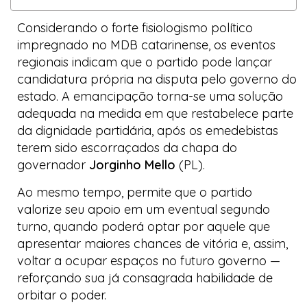
Considerando o forte fisiologismo político
impregnado no MDB catarinense, os eventos
regionais indicam que o partido pode lançar
candidatura própria na disputa pelo governo do
estado. A emancipação torna-se uma solução
adequada na medida em que restabelece parte
da dignidade partidária, após os
emedebistas
terem sido escorraçados da chapa do
governador
Jorginho Mello
(PL).
Ao mesmo tempo, permite que o partido
valorize seu apoio em um eventual segundo
turno, quando poderá optar por aquele que
apresentar maiores chances de vitória e, assim,
voltar a ocupar espaços no futuro governo —
reforçando sua já consagrada habilidade de
orbitar o poder.