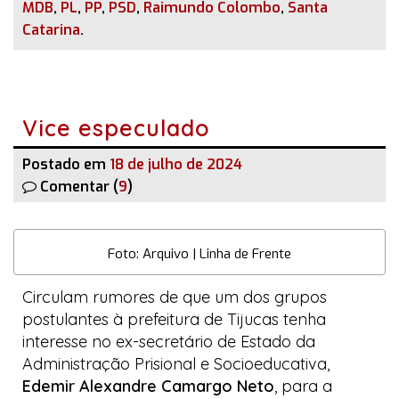
MDB
,
PL
,
PP
,
PSD
,
Raimundo Colombo
,
Santa
Catarina
.
Vice especulado
Postado em
18 de julho de 2024
Comentar (
9
)
Foto: Arquivo | Linha de Frente
Circulam rumores de que um dos grupos
postulantes à prefeitura de Tijucas tenha
interesse no ex-secretário de Estado da
Administração Prisional e Socioeducativa,
Edemir Alexandre Camargo Neto
, para a