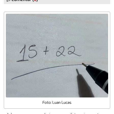
Foto: Luan Lucas