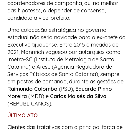
coordenadores de campanha, ou, na melhor
das hipóteses, a depender de consenso,
candidato a vice-prefeito.
Uma colocação estratégica no governo
estadual não seria novidade para o ex-chefe do
Executivo tijuquense. Entre 2015 e meados de
2021, Mannrich vagueou por autarquias como
Imetro-SC (Instituto de Metrologia de Santa
Catarina) e Aresc (Agência Reguladora de
Serviços Públicos de Santa Catarina), sempre
em postos de comando, durante as gestões de
Raimundo Colombo
(PSD),
Eduardo Pinho
Moreira
(MDB) e
Carlos Moisés da Silva
(REPUBLICANOS).
ÚLTIMO ATO
Cientes das tratativas com a principal força de