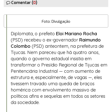
Comentar (
0
)
Foto: Divulgação
Diplomata, o prefeito
Eloi Mariano Rocha
(PSD) recebeu o ex-governador
Raimundo
Colombo
(PSD) anteontem, na prefeitura de
Tijucas. Nem pareceu que há quatro anos,
quando o governo estadual insistia em
transformar o Presídio Regional de Tijucas em
Penitenciária Industrial — com aumento de
estrutura e, especialmente, de vagas —, eles
tivessem travado uma queda de braços
homérica com envolvimento massivo de
políticos afins e sequelas em todos os setores
da sociedade.