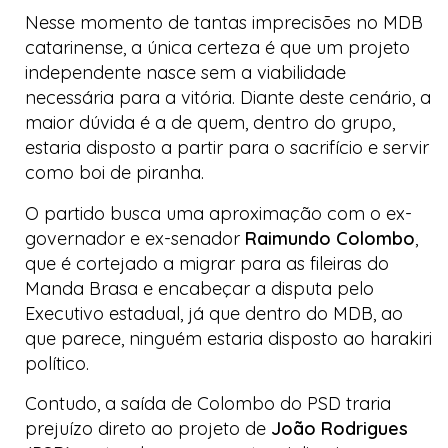
Nesse momento de tantas imprecisões no MDB
catarinense, a única certeza é que um projeto
independente nasce sem a viabilidade
necessária para a vitória. Diante deste cenário, a
maior dúvida é a de quem, dentro do grupo,
estaria disposto a partir para o sacrifício e servir
como boi de piranha.
O partido busca uma aproximação com o ex-
governador e ex-senador
Raimundo Colombo
,
que é cortejado a migrar para as fileiras do
Manda Brasa
e encabeçar a disputa pelo
Executivo estadual, já que dentro do MDB, ao
que parece, ninguém estaria disposto ao
harakiri
político.
Contudo, a saída de Colombo do PSD traria
prejuízo direto ao projeto de
João Rodrigues