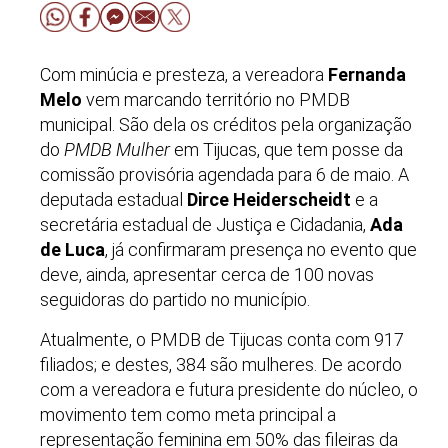
Com minúcia e presteza, a vereadora
Fernanda
Melo
vem marcando território no PMDB
municipal. São dela os créditos pela organização
do
PMDB Mulher
em Tijucas, que tem posse da
comissão provisória agendada para 6 de maio. A
deputada estadual
Dirce Heiderscheidt
e a
secretária estadual de Justiça e Cidadania,
Ada
de Luca
, já confirmaram presença no evento que
deve, ainda, apresentar cerca de 100 novas
seguidoras do partido no município.
Atualmente, o PMDB de Tijucas conta com 917
filiados; e destes, 384 são mulheres. De acordo
com a vereadora e futura presidente do núcleo, o
movimento tem como meta principal a
representação feminina em 50% das fileiras da