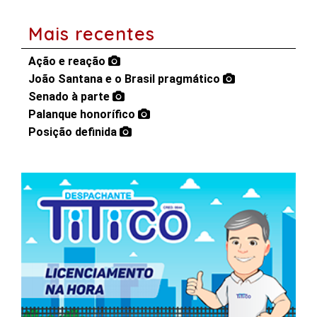
Mais recentes
Ação e reação
João Santana e o Brasil pragmático
Senado à parte
Palanque honorífico
Posição definida