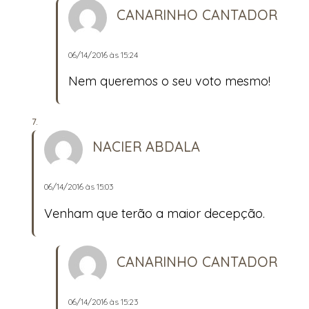
CANARINHO CANTADOR
06/14/2016 às 15:24
Nem queremos o seu voto mesmo!
NACIER ABDALA
06/14/2016 às 15:03
Venham que terão a maior decepção.
CANARINHO CANTADOR
06/14/2016 às 15:23