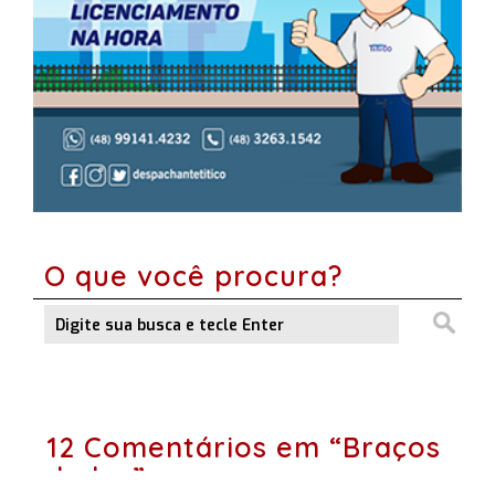
O que você procura?
12 Comentários em “Braços
dados”