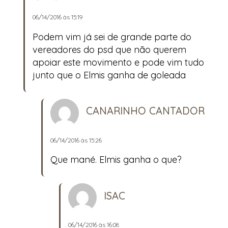
06/14/2016 às 15:19
Podem vim já sei de grande parte do
vereadores do psd que não querem
apoiar este movimento e pode vim tudo
junto que o Elmis ganha de goleada
CANARINHO CANTADOR
06/14/2016 às 15:26
Que mané. Elmis ganha o que?
ISAC
06/14/2016 às 16:08