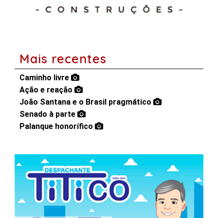
Mais recentes
Caminho livre
Ação e reação
João Santana e o Brasil pragmático
Senado à parte
Palanque honorífico