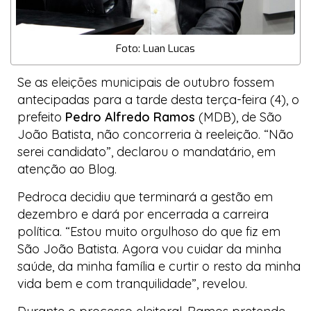
Foto: Luan Lucas
Se as eleições municipais de outubro fossem
antecipadas para a tarde desta terça-feira (4), o
prefeito
Pedro Alfredo Ramos
(MDB), de São
João Batista, não concorreria à reeleição. “Não
serei candidato”, declarou o mandatário, em
atenção ao
Blog
.
Pedroca decidiu que terminará a gestão em
dezembro e dará por encerrada a carreira
política. “Estou muito orgulhoso do que fiz em
São João Batista. Agora vou cuidar da minha
saúde, da minha família e curtir o resto da minha
vida bem e com tranquilidade”, revelou.