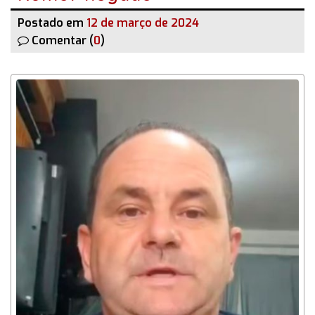
Postado em
12 de março de 2024
Comentar (
0
)