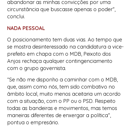
abandonar as minhas convicções por uma
circunstância que buscasse apenas o poder”,
conclui.
NADA PESSOAL
O posicionamento tem duas vias. Ao tempo que
se mostra desinteressado na candidatura a vice-
prefeito em chapa com o MDB, Peixoto dos
Anjos rechaça qualquer contingenciamento
com o grupo governista.
“Se não me disponho a caminhar com o MDB,
que, assim como nós, tem sido combativo no
âmbito local, muito menos aceitaria um acordo
com a situação, com o PP ou o PSD. Respeito
todas as bandeiras e movimentos, mas temos
maneiras diferentes de enxergar a política”,
pontua o empresário.