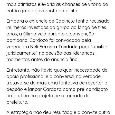
mais otimistas elevaria as chances de vitória do
então grupo governista no pleito.
Embora o ex-chefe de Gabinete tenha recusado
inúmeras investidas do grupo ao longo de três
anos, a última veio durante a convenção
partidária. Cardozo foi convocado pela
vereadora
Neli Ferreira Trindade
para “auxiliar
juridicamente” na decisão das lideranças,
momentos antes do anúncio final.
Entretanto, não havia qualquer necessidade de
apoio profissional e a conversa, na verdade,
tratava-se de mais uma tentativa de reverter a
decisão e lançar Cardozo como pré-candidato
do partido no projeto de retomada da
prefeitura.
A estratégia não deu resultado e o convite outra