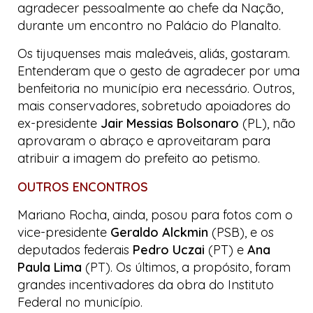
agradecer pessoalmente ao chefe da Nação,
durante um encontro no Palácio do Planalto.
Os tijuquenses mais maleáveis, aliás, gostaram.
Entenderam que o gesto de agradecer por uma
benfeitoria no município era necessário. Outros,
mais conservadores, sobretudo apoiadores do
ex-presidente
Jair Messias Bolsonaro
(PL), não
aprovaram o abraço e aproveitaram para
atribuir a imagem do prefeito ao petismo.
OUTROS ENCONTROS
Mariano Rocha, ainda, posou para fotos com o
vice-presidente
Geraldo Alckmin
(PSB), e os
deputados federais
Pedro Uczai
(PT) e
Ana
Paula Lima
(PT). Os últimos, a propósito, foram
grandes incentivadores da obra do Instituto
Federal no município.