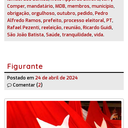
Comper
,
mandatário
,
MDB
,
membros
,
município
,
obrigação
,
orgulhoso
,
outubro
,
pedido
,
Pedro
Alfredo Ramos
,
prefeito
,
processo eleitoral
,
PT
,
Rafael Pezenti
,
reeleição
,
reunião
,
Ricardo Guidi
,
São João Batista
,
Saúde
,
tranquilidade
,
vida
.
Figurante
Postado em
24 de abril de 2024
Comentar (
2
)