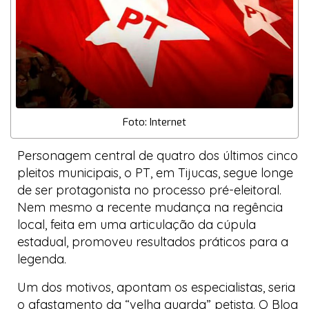
Foto: Internet
Personagem central de quatro dos últimos cinco
pleitos municipais, o PT, em Tijucas, segue longe
de ser protagonista no processo pré-eleitoral.
Nem mesmo a recente mudança na regência
local, feita em uma articulação da cúpula
estadual, promoveu resultados práticos para a
legenda.
Um dos motivos, apontam os especialistas, seria
o afastamento da “velha guarda” petista. O
Blog