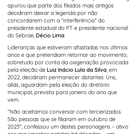
apurou que parte dos filiados mais antigos
decidiram deixar a legenda por não
concordarem com a “interferência” do
presidente estadual do PT e presidente nacional
do Sebrae,
Décio Lima
.
Lideranças que estiveram afastadas nos últimos
anos e que pretendiam retornar ao movimento,
sobretudo por conta da oxigenação provocada
pela eleição de
Luiz Inácio Lula da Silva
, em
2022, decidiram permanecer distantes. Uns,
aliás, aguardam pela eleição do diretório
municipal, prevista para janeiro do ano que
vem.
“Não aceitamos conversar com terceirizados.
São pessoas que se filiaram em outubro de
2023”, confessou um destes personagens – ativo