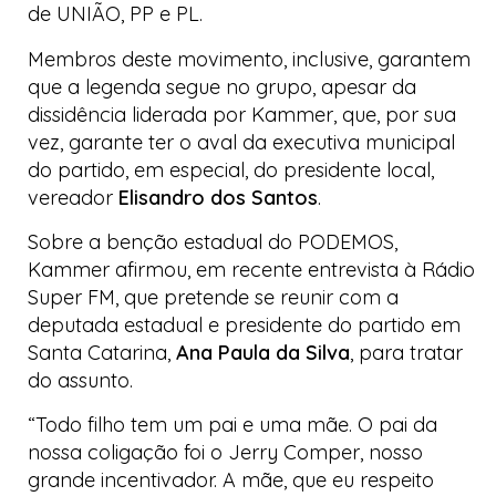
de UNIÃO, PP e PL.
Membros deste movimento, inclusive, garantem
que a legenda segue no grupo, apesar da
dissidência liderada por Kammer, que, por sua
vez, garante ter o aval da executiva municipal
do partido, em especial, do presidente local,
vereador
Elisandro dos Santos
.
Sobre a benção estadual do PODEMOS,
Kammer afirmou, em recente entrevista à Rádio
Super FM, que pretende se reunir com a
deputada estadual e presidente do partido em
Santa Catarina,
Ana Paula da Silva
, para tratar
do assunto.
“Todo filho tem um pai e uma mãe. O pai da
nossa coligação foi o Jerry Comper, nosso
grande incentivador. A mãe, que eu respeito