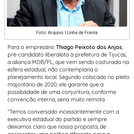
Foto: Arquivo | Linha de Frente
Para o empresário
Thiago Peixoto dos Anjos
,
pré-candidato
liberalista
à prefeitura de Tijucas,
a aliança MDB/PL, que vem sendo costurada na
esfera estadual, não contemplaria o
planejamento local. Segundo colocado no pleito
majoritário de 2020, ele garante que a
possibilidade de uma conjuntura, conforme
convenção interna, seria muito remota.
“Temos conversado incessantemente com a
executiva estadual do partido e sempre
deixamos claro que nossa proposta, de