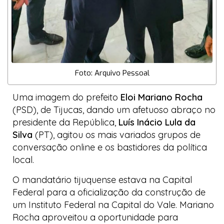
Foto: Arquivo Pessoal
Uma imagem do prefeito
Eloi Mariano Rocha
(PSD), de Tijucas, dando um afetuoso abraço no
presidente da República,
Luís Inácio Lula da
Silva
(PT), agitou os mais variados grupos de
conversação online e os bastidores da política
local.
O mandatário tijuquense estava na Capital
Federal para a oficialização da construção de
um Instituto Federal na Capital do Vale. Mariano
Rocha aproveitou a oportunidade para