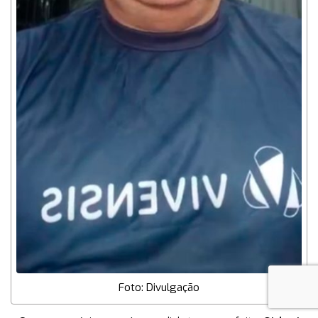
Foto: Divulgação