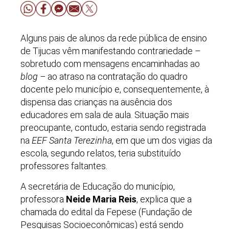
Alguns pais de alunos da rede pública de ensino
de Tijucas vêm manifestando contrariedade
–
sobretudo com mensagens encaminhadas ao
blog
–
ao atraso na contratação do quadro
docente pelo município e, consequentemente, à
dispensa das crianças na ausência dos
educadores em sala de aula. Situação mais
preocupante, contudo, estaria sendo registrada
na
EEF Santa Terezinha
, em que um dos vigias da
escola, segundo relatos, teria substituído
professores faltantes.
A secretária de Educação do município,
professora
Neide Maria Reis
, explica que a
chamada do edital da Fepese (Fundação de
Pesquisas Socioeconômicas) está sendo