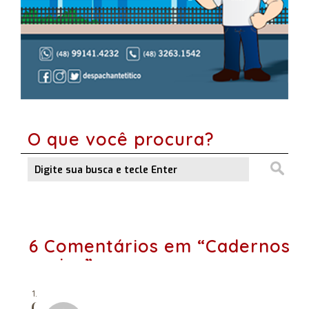
O que você procura?
6 Comentários em “Cadernos
vazios”