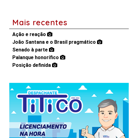
Mais recentes
Ação e reação
João Santana e o Brasil pragmático
Senado à parte
Palanque honorífico
Posição definida