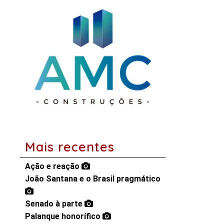
Mais recentes
Ação e reação
João Santana e o Brasil pragmático
Senado à parte
Palanque honorífico