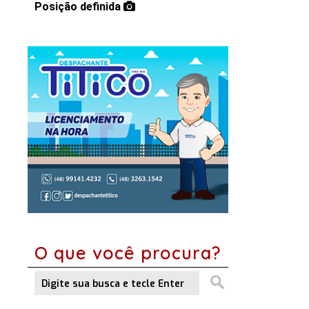
Posição definida
O que você procura?