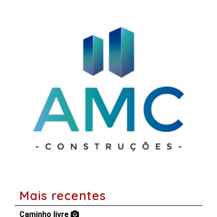
Mais recentes
Caminho livre