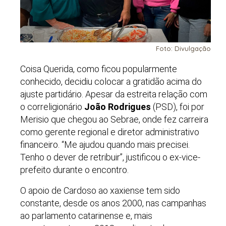
Foto: Divulgação
Coisa Querida, como ficou popularmente
conhecido, decidiu colocar a gratidão acima do
ajuste partidário. Apesar da estreita relação com
o correligionário
João Rodrigues
(PSD), foi por
Merisio que chegou ao Sebrae, onde fez carreira
como gerente regional e diretor administrativo
financeiro. “Me ajudou quando mais precisei.
Tenho o dever de retribuir”, justificou o ex-vice-
prefeito durante o encontro.
O apoio de Cardoso ao xaxiense tem sido
constante, desde os anos 2000, nas campanhas
ao parlamento catarinense e, mais