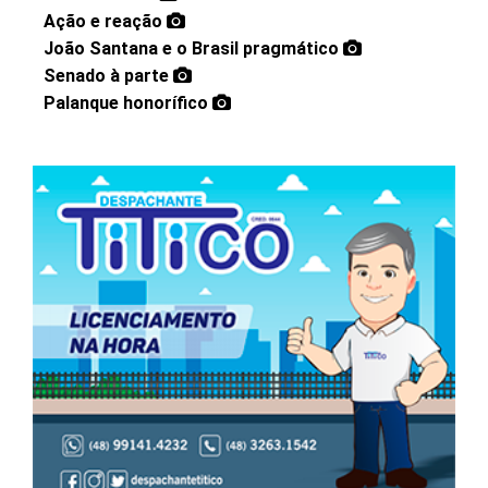
Ação e reação
João Santana e o Brasil pragmático
Senado à parte
Palanque honorífico