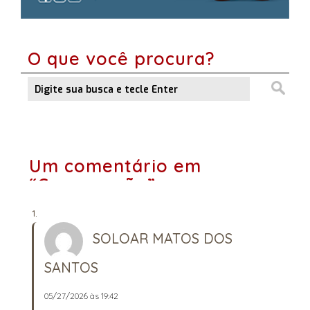
O que você procura?
Um comentário em
“Convocação”
SOLOAR MATOS DOS
SANTOS
05/27/2026 às 19:42