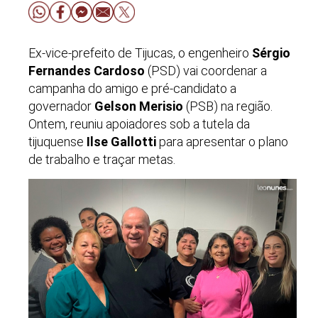
Ex-vice-prefeito de Tijucas, o engenheiro
Sérgio
Fernandes Cardoso
(PSD) vai coordenar a
campanha do amigo e pré-candidato a
governador
Gelson Merisio
(PSB) na região.
Ontem, reuniu apoiadores sob a tutela da
tijuquense
Ilse Gallotti
para apresentar o plano
de trabalho e traçar metas.