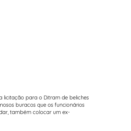
 licitação para o Ditram de beliches
amosos buracos que os funcionários
 dar, também colocar um ex-