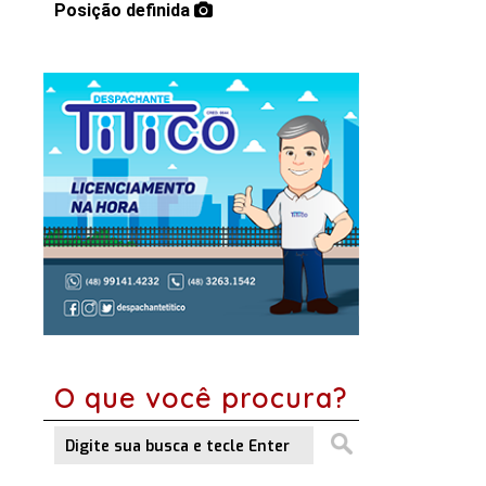
Posição definida
O que você procura?