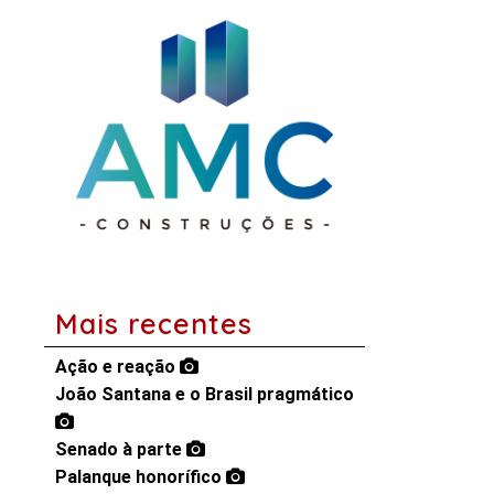
Mais recentes
Ação e reação
João Santana e o Brasil pragmático
Senado à parte
Palanque honorífico