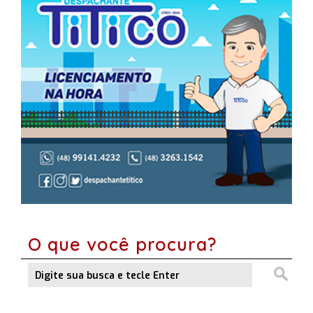
O que você procura?