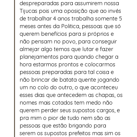
despreparadas para assumirem nossa
Tijucas pois uma oposição que ao invés
de trabalhar 4 anos trabalha somente 5
meses antes da Politica, pessoas que só
querem benefícios para si próprios e
não pensam no povo, para conseguir
almejar algo temos que lutar e fazer
planejamentos para quando chegar a
hora estarmos prontos e colocarmos
pessoas preparadas para tal coisa e
não brincar de batata quente jogando
um no colo do outro, o que aconteceu
esses dias que antecedem as chapas, os
nomes mais cotados tem medo não
querem perder seus supostos cargos, e
pra mim o pior de tudo nem são as
pessoas que estão brigando para
serem os supostos prefeitos mas sim os