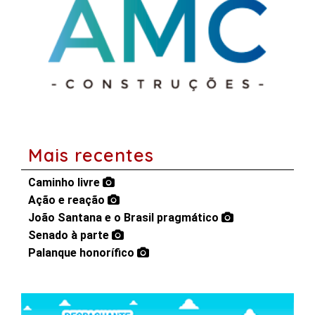
Mais recentes
Caminho livre
Ação e reação
João Santana e o Brasil pragmático
Senado à parte
Palanque honorífico