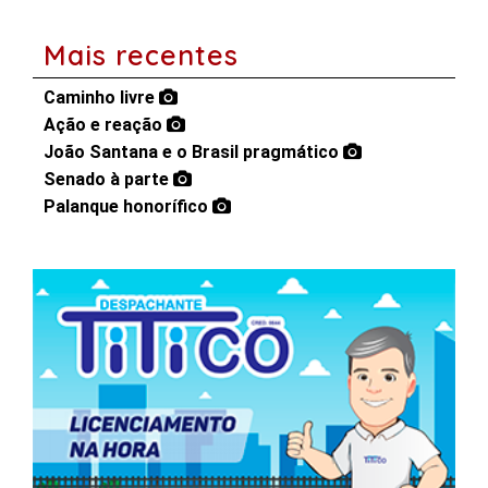
Mais recentes
Caminho livre
Ação e reação
João Santana e o Brasil pragmático
Senado à parte
Palanque honorífico