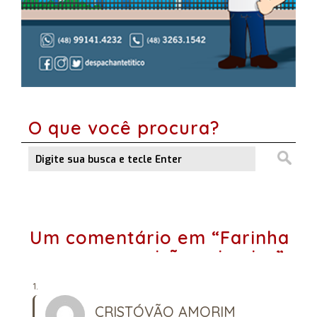
O que você procura?
Um comentário em “Farinha
pouca, meu pirão primeiro”
CRISTÓVÃO AMORIM