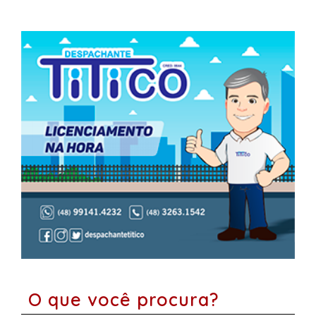
O que você procura?