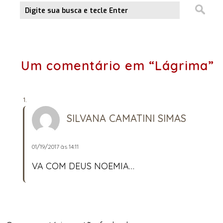
Um comentário em “Lágrima”
SILVANA CAMATINI SIMAS
01/19/2017 às 14:11
VA COM DEUS NOEMIA…