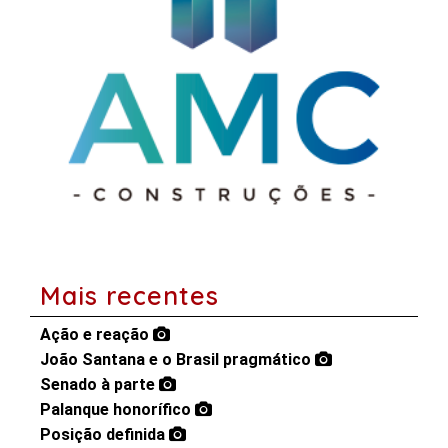
Mais recentes
Ação e reação
João Santana e o Brasil pragmático
Senado à parte
Palanque honorífico
Posição definida