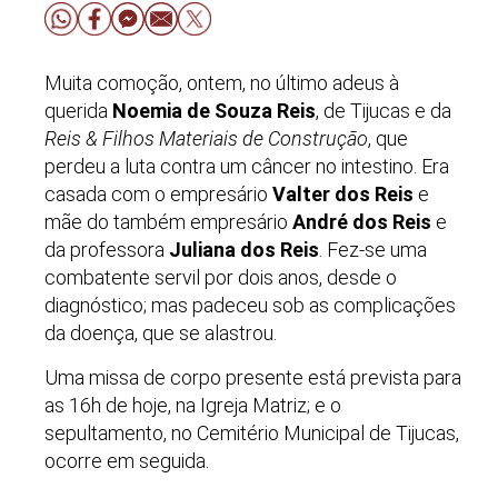
Muita comoção, ontem, no último adeus à
querida
Noemia de Souza Reis
, de Tijucas e da
Reis & Filhos Materiais de Construção
, que
perdeu a luta contra um câncer no intestino. Era
casada com o empresário
Valter dos Reis
e
mãe do também empresário
André dos Reis
e
da professora
Juliana dos Reis
. Fez-se uma
combatente servil por dois anos, desde o
diagnóstico; mas padeceu sob as complicações
da doença, que se alastrou.
Uma missa de corpo presente está prevista para
as 16h de hoje, na Igreja Matriz; e o
sepultamento, no Cemitério Municipal de Tijucas,
ocorre em seguida.