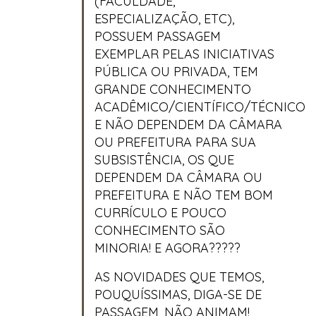
(FACULDADE,
ESPECIALIZAÇÃO, ETC),
POSSUEM PASSAGEM
EXEMPLAR PELAS INICIATIVAS
PÚBLICA OU PRIVADA, TEM
GRANDE CONHECIMENTO
ACADÊMICO/CIENTÍFICO/TÉCNICO
E NÃO DEPENDEM DA CÂMARA
OU PREFEITURA PARA SUA
SUBSISTÊNCIA, OS QUE
DEPENDEM DA CÂMARA OU
PREFEITURA E NÃO TEM BOM
CURRÍCULO E POUCO
CONHECIMENTO SÃO
MINORIA! E AGORA?????
AS NOVIDADES QUE TEMOS,
POUQUÍSSIMAS, DIGA-SE DE
PASSAGEM, NÃO ANIMAM!