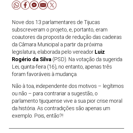
Nove dos 13 parlamentares de Tijucas
subscreveram o projeto, e, portanto, eram
coautores da proposta de redução das cadeiras
da Câmara Municipal a partir da próxima
legislatura, elaborada pelo vereador
Luiz
Rogério da Silva
(PSD). Na votação da sugerida
Lei, quinta-feira (16), no entanto, apenas três
foram favoráveis à mudança.
Não à toa, independente dos motivos – legítimos
ou não – para contrariar a sugestão, o
parlamento tijuquense vive a sua pior crise moral
da história. As contradições são apenas um
exemplo. Pois, então?!