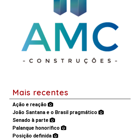
Mais recentes
Ação e reação
João Santana e o Brasil pragmático
Senado à parte
Palanque honorífico
Posição definida