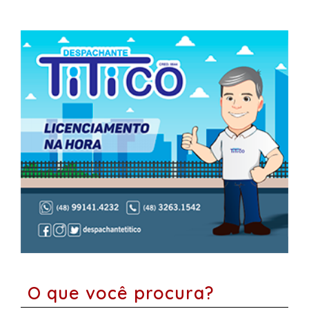
O que você procura?