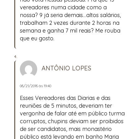
vereadores numa cidade como a
nossa? 9 já seria demais…altos salários,
trabalham 2 vezes durante 2 horas na
semana e ganha 7 mil reais? Me rouba
que eu gosto.
ANTÔNIO LOPES
06/21/2016 às 19:40
Esses Vereadores das Diarias e das
reuniões de 5 minutos, deveriam ter
vergonha de falar até em público turma
corruptos, chupins deviam ser proibidos
de ser candidatos, mais monastério
público está levando em banho Maria