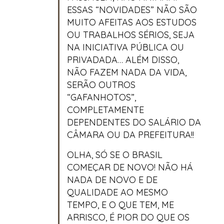
ESSAS “NOVIDADES” NÃO SÃO
MUITO AFEITAS AOS ESTUDOS
OU TRABALHOS SÉRIOS, SEJA
NA INICIATIVA PÚBLICA OU
PRIVADADA… ALÉM DISSO,
NÃO FAZEM NADA DA VIDA,
SERÃO OUTROS
“GAFANHOTOS”,
COMPLETAMENTE
DEPENDENTES DO SALÁRIO DA
CÂMARA OU DA PREFEITURA!!
OLHA, SÓ SE O BRASIL
COMEÇAR DE NOVO! NÃO HÁ
NADA DE NOVO E DE
QUALIDADE AO MESMO
TEMPO, E O QUE TEM, ME
ARRISCO, É PIOR DO QUE OS