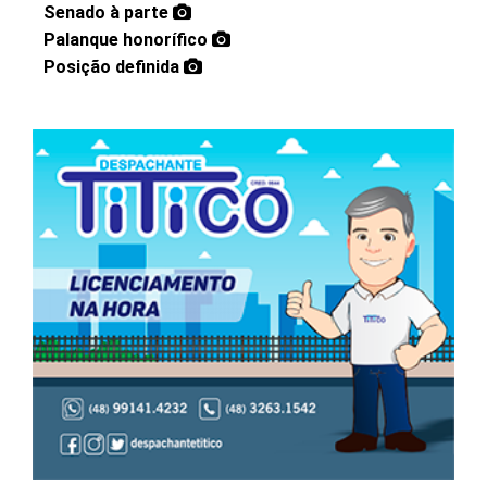
Senado à parte
Palanque honorífico
Posição definida