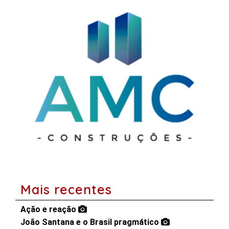
Mais recentes
Ação e reação
João Santana e o Brasil pragmático