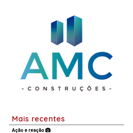
Mais recentes
Ação e reação