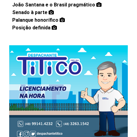
João Santana e o Brasil pragmático
Senado à parte
Palanque honorífico
Posição definida