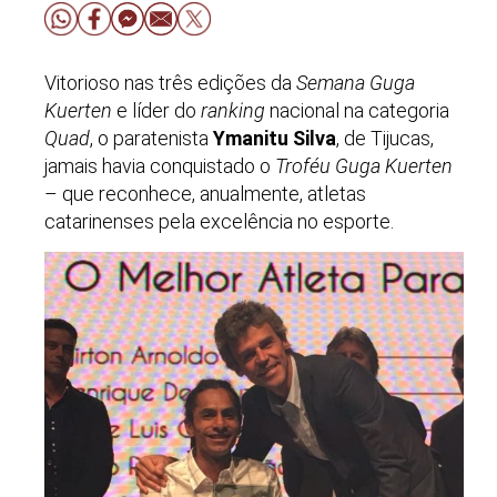
Vitorioso nas três edições da
Semana Guga
Kuerten
e líder do
ranking
nacional na categoria
Quad
, o paratenista
Ymanitu Silva
, de Tijucas,
jamais havia conquistado o
Troféu Guga Kuerten
– que reconhece, anualmente, atletas
catarinenses pela excelência no esporte.