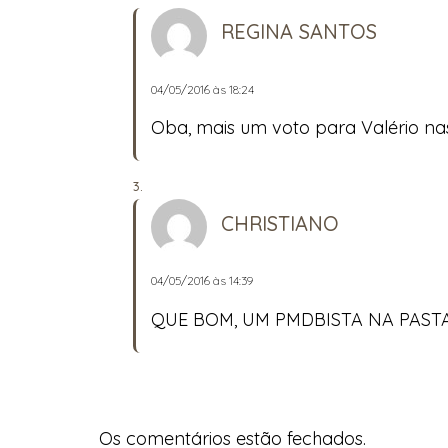
REGINA SANTOS
04/05/2016 às 18:24
Oba, mais um voto para Valério nas
CHRISTIANO
04/05/2016 às 14:39
QUE BOM, UM PMDBISTA NA PASTA
Os comentários estão fechados.