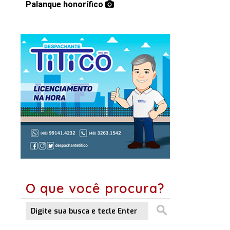
Palanque honorífico
O que você procura?