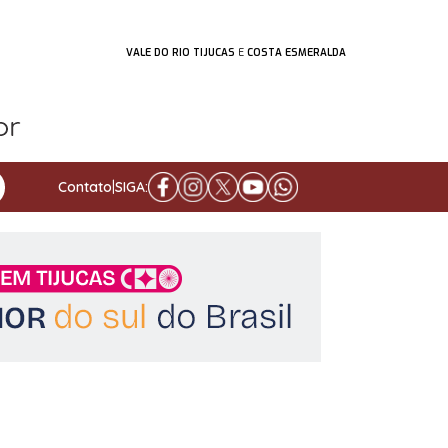
VALE DO RIO TIJUCAS
E
COSTA ESMERALDA
Contato
|
SIGA: