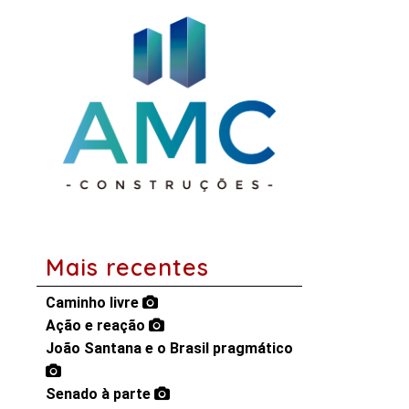
Mais recentes
Caminho livre
Ação e reação
João Santana e o Brasil pragmático
Senado à parte