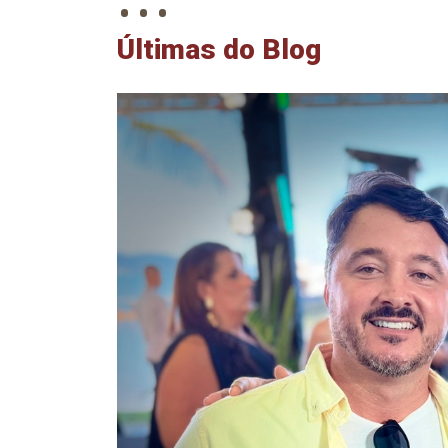
Últimas do Blog