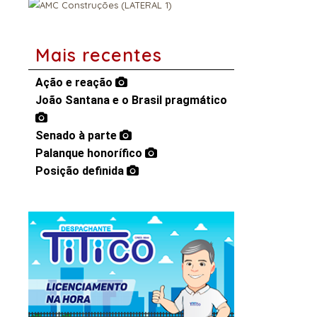
Mais recentes
Ação e reação
João Santana e o Brasil pragmático
Senado à parte
Palanque honorífico
Posição definida