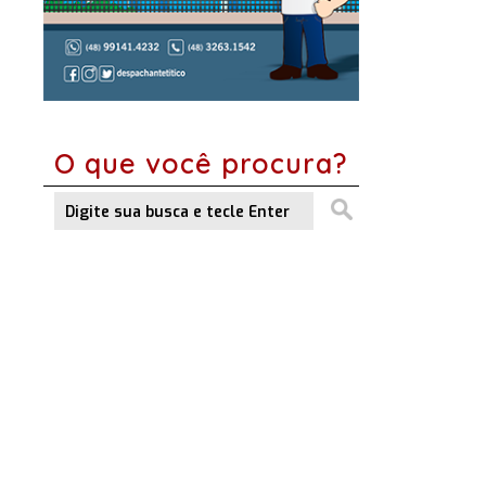
O que você procura?